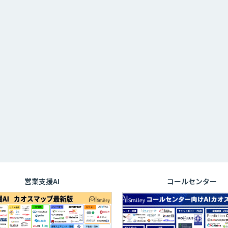
営業支援AI
コールセンター