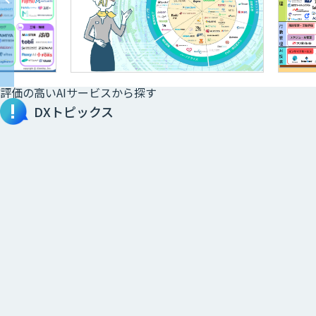
評価の高いAIサービスから探す
DXトピックス