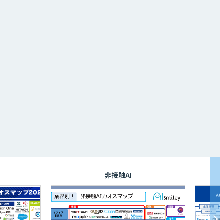
非接触AI