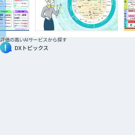
評価の高いAIサービスから探す
DXトピックス