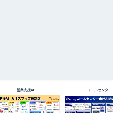
営業支援AI
コールセンター