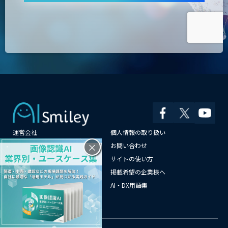
運営会社
個人情報の取り扱い
×
よくある質問
お問い合わせ
メールマガジン登録
サイトの使い方
情報提供はこちらから
掲載希望の企業様へ
AI企業一覧
AI・DX用語集
サイトマップ