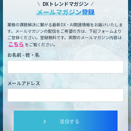
DXトレンドマガジン
メールマガジン登録
業務の課題解決に繋がる最新DX・AI関連情報をお届けいたしま
す。
メールマガジンの配信をご希望の方は、下記フォームより
ご登録ください。登録無料です。
実際のメールマガジン内容は
こちら
をご覧ください。
お名前 - 姓・名
メールアドレス
送信する