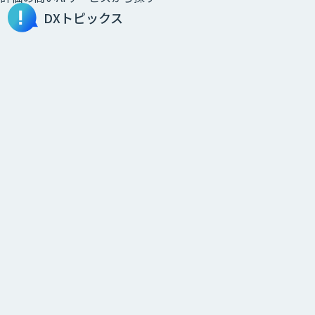
DXトピックス