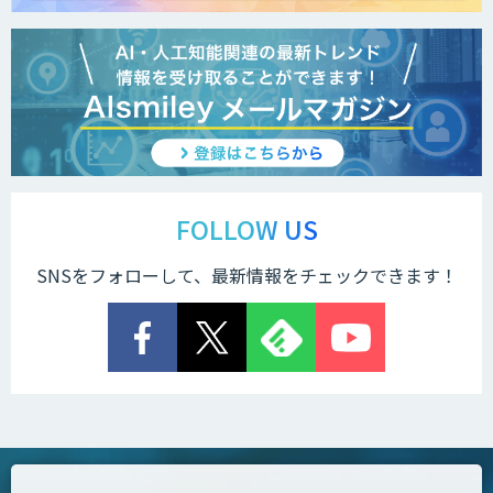
FOLLOW US
SNSをフォローして、最新情報をチェックできます！