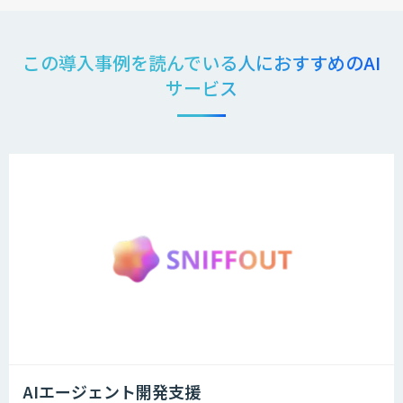
この導入事例を読んでいる人におすすめのAI
サービス
AIエージェント開発支援