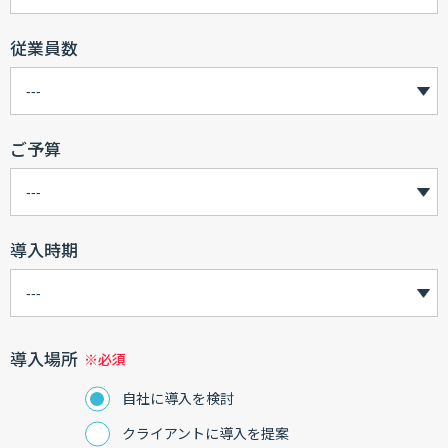
従業員数
ご予算
導入時期
導入場所
自社に導入を検討
クライアントに導入を提案