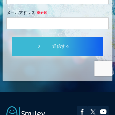
メールアドレス
送信する