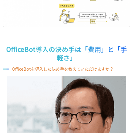
OfficeBot導入の決め手は「費用」と「手
軽さ」
OfficeBotを導入した決め手を教えていただけますか？