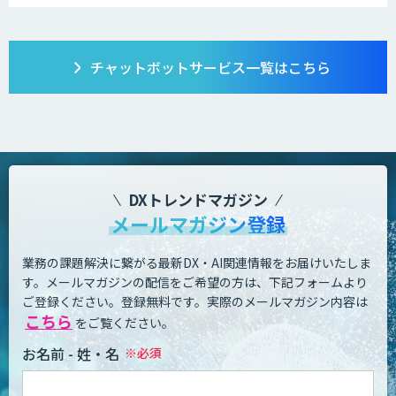
チャットボット
サービス一覧はこちら
DXトレンドマガジン
メールマガジン登録
業務の課題解決に繋がる最新DX・AI関連情報をお届けいたしま
す。
メールマガジンの配信をご希望の方は、下記フォームより
ご登録ください。登録無料です。
実際のメールマガジン内容は
こちら
をご覧ください。
お名前 - 姓・名