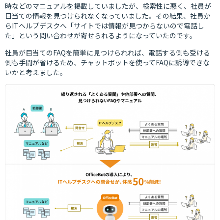
時などのマニュアルを掲載していましたが、検索性に悪く、社員が
目当ての情報を見つけられなくなっていました。その結果、社員か
らITヘルプデスクへ「サイトでは情報が見つからないので電話し
た」という問い合わせが寄せられるようになっていたのです。
社員が目当てのFAQを簡単に見つけられれば、電話する側も受ける
側も手間が省けるため、チャットボットを使ってFAQに誘導できな
いかと考えました。