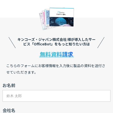
キンコーズ・ジャパン株式会社 様が導入したサー
ビス
「OfficeBot」をもっと知りたい方は
無料資料請求
こちらのフォームにお客様情報を入力後に製品の資料を送付さ
せていただきます。
お名前
会社名