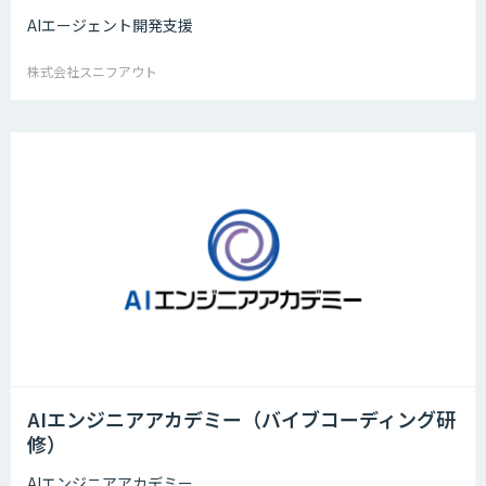
AIエージェント開発支援
株式会社スニフアウト
AIエンジニアアカデミー（バイブコーディング研
修）
AIエンジニアアカデミー