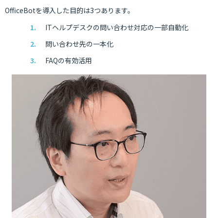
OfficeBotを導入した目的は3つあります。
ITヘルプデスクの問い合わせ対応の一部自動化
問い合わせ先の一本化
FAQの有効活用