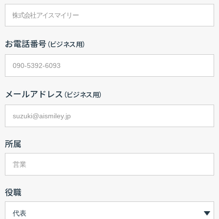
お電話番号
（ビジネス用）
メールアドレス
（ビジネス用）
所属
役職