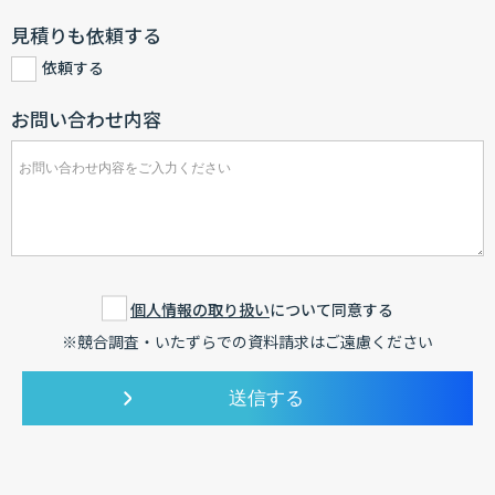
見積りも依頼する
依頼する
お問い合わせ内容
個人情報の取り扱い
について同意する
※競合調査・いたずらでの資料請求はご遠慮ください