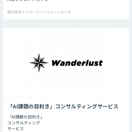
株式会社ナンバーワンソリューションズ
「AI課題の⽬利き」コンサルティングサービス
「AI課題の⽬利き」
コンサルティング
サービス