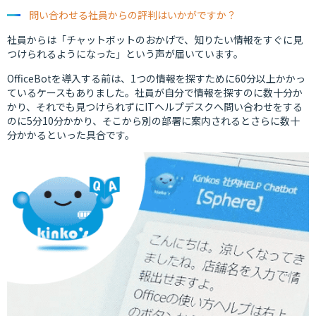
問い合わせる社員からの評判はいかがですか？
社員からは「チャットボットのおかげで、知りたい情報をすぐに見
つけられるようになった」という声が届いています。
OfficeBotを導入する前は、1つの情報を探すために60分以上かかっ
ているケースもありました。社員が自分で情報を探すのに数十分か
かり、それでも見つけられずにITヘルプデスクへ問い合わせをする
のに5分10分かかり、そこから別の部署に案内されるとさらに数十
分かかるといった具合です。