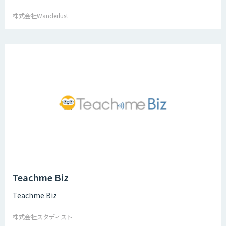
株式会社Wanderlust
Teachme Biz
Teachme Biz
株式会社スタディスト