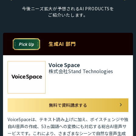
今後ニーズ拡大が予想されるAI PRODUCTSを
ご紹介いたします。
生成AI 部門
Voice Space
株式会社Stand Technologies
無料で資料請求する
VoiceSpaceは、テキスト読み上げに加え、ボイスチェンジや独
自AI音声の作成、53ヵ国語への変換にも対応する総合AI音声サ
ービスです。これにより、さまざまなシーンで自然な音声生成