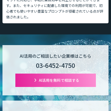
す。また、セキュリティに配慮した環境での利用が可能で、初
心者でも使いやすい豊富なプロンプトが搭載されている点が評
価されました。
AI活用のご相談したい企業様はこちら
03-6452-4750
AI活用を無料で相談する