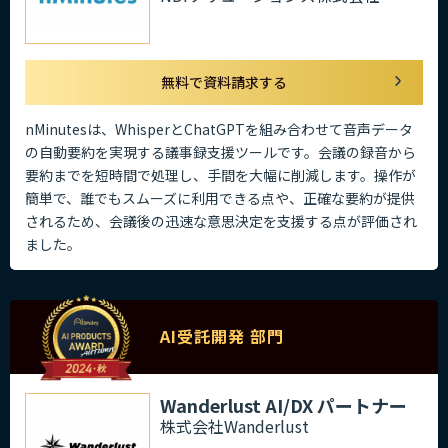
無料で資料請求する
nMinutesは、WhisperとChatGPTを組み合わせて音声データ
の自動要約を実現する議事録支援ツールです。会議の録音から
要約までを短時間で処理し、手間を大幅に削減します。操作が
簡単で、誰でもスムーズに利用できる点や、正確な要約が提供
されるため、会議後の迅速な意思決定を支援する点が評価され
ました。
AI受託開発 部門
Wanderlust AI/DX パートナー
株式会社Wanderlust