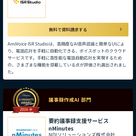
無料で資料請求する
AmiVoice ISR Studioは、高精度なAI音声認識と簡単なUIによ
り、電話応対を手軽に自動化できる、ボイスボットのクラウド
サービスです。手軽に高性能な電話自動応対を実現するため
の、さまざまな機能を搭載している点が評価され選出されまし
た。
議事録作成AI 部門
要約議事録支援サービス
nMinutes
NDIソリューションズ株式会社