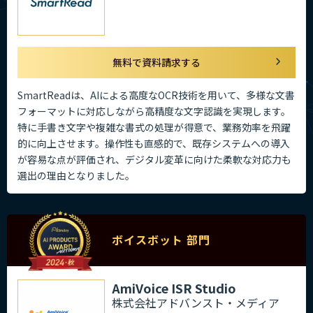
無料で資料請求する
SmartReadは、AIによる高度なOCR技術を用いて、多様な文書
フォーマットに対応しながら高精度な文字認識を実現します。
特に手書き文字や複雑な書式の処理が得意で、業務効率を飛躍
的に向上させます。操作性も直感的で、既存システムへの導入
が容易な点が評価され、デジタル変革に向けた柔軟な対応力も
選出の理由となりました。
ボイスボット 部門
AmiVoice ISR Studio
株式会社アドバンスト・メディア