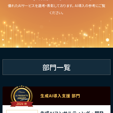
優れたAIサービスを選考・表彰しております。 AI導入の参考にご覧
ください。
部門一覧
生成AI導入支援 部門
生成AIコンサルティング・開発