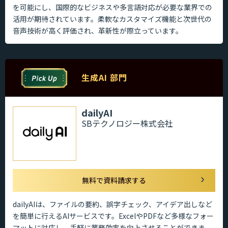
を可能にし、国際的なビジネスや多言語対応が必要な業界での
活用が期待されています。柔軟なカスタマイズ機能と次世代の
音声技術が高く評価され、革新性が際立っています。
生成AI 部門
dailyAI
SBテクノロジー株式会社
無料で資料請求する
dailyAIは、ファイルの要約、誤字チェック、アイデア出しなど
を簡単に行えるAIサービスです。ExcelやPDFなど多様なフォー
マットに対応し、手軽に業務効率を向上させることができま