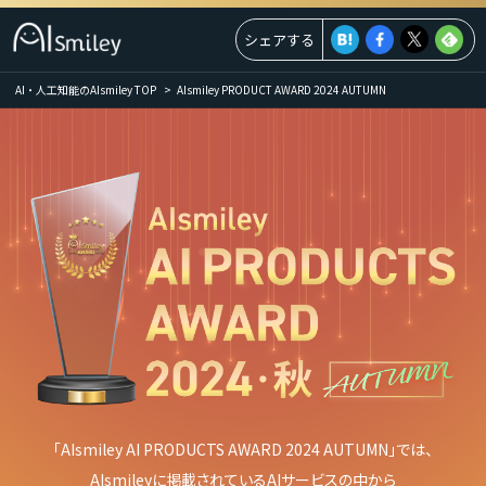
シェアする
AI・人工知能のAIsmiley TOP
AIsmiley PRODUCT AWARD 2024 AUTUMN
「AIsmiley AI PRODUCTS AWARD 2024 AUTUMN」では、
AIsmileyに掲載されているAIサービスの中から