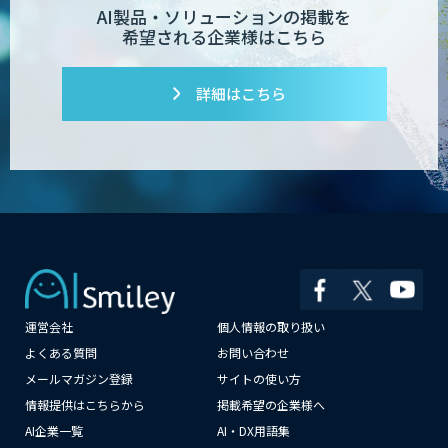
AI製品・ソリューションの掲載を
希望される企業様はこちら
詳細はこちら
運営会社
個人情報の取り扱い
×
よくある質問
お問い合わせ
メールマガジン登録
サイトの使い方
情報提供はこちらから
掲載希望の企業様へ
AI企業一覧
AI・DX用語集