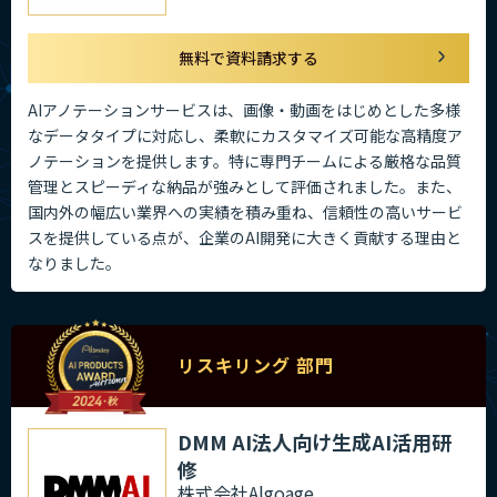
無料で資料請求する
AIアノテーションサービスは、画像・動画をはじめとした多様
なデータタイプに対応し、柔軟にカスタマイズ可能な高精度ア
ノテーションを提供します。特に専門チームによる厳格な品質
管理とスピーディな納品が強みとして評価されました。また、
国内外の幅広い業界への実績を積み重ね、信頼性の高いサービ
スを提供している点が、企業のAI開発に大きく貢献する理由と
なりました。
リスキリング 部門
DMM AI法人向け生成AI活用研
修
株式会社Algoage