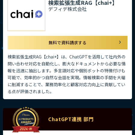
検索拡張生成RAG【chai+】
デフィデ株式会社
無料で資料請求する
検索拡張生成RAG【chai+】は、ChatGPTを活用して社内外の
問い合わせ対応を自動化し、膨大なドキュメントから必要な情
報を迅速に抽出します。多言語対応や個別ボットの特徴付けも
可能で、効率的かつ自然な会話を実現。情報検索の手間を大幅
に削減することで、業務効率化と顧客対応力向上に貢献してい
る点が評価されました。
ChatGPT連携 部門