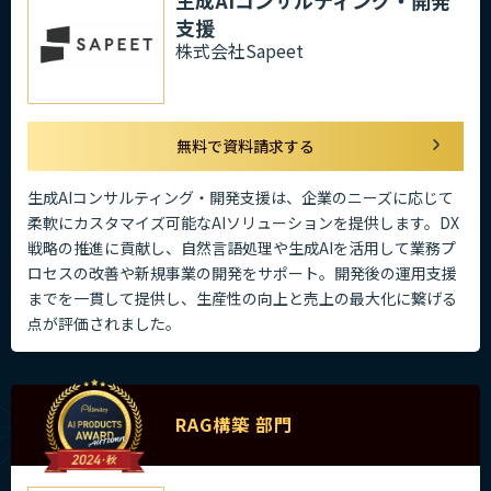
支援
株式会社Sapeet
無料で資料請求する
生成AIコンサルティング・開発支援は、企業のニーズに応じて
柔軟にカスタマイズ可能なAIソリューションを提供します。DX
戦略の推進に貢献し、自然言語処理や生成AIを活用して業務プ
ロセスの改善や新規事業の開発をサポート。開発後の運用支援
までを一貫して提供し、生産性の向上と売上の最大化に繋げる
点が評価されました。
RAG構築 部門