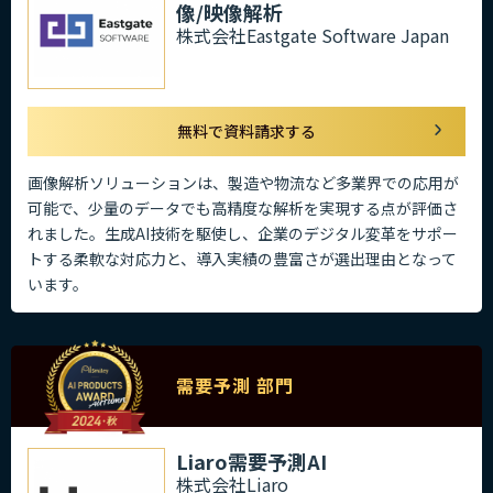
像/映像解析
株式会社Eastgate Software Japan
無料で資料請求する
画像解析ソリューションは、製造や物流など多業界での応用が
可能で、少量のデータでも高精度な解析を実現する点が評価さ
れました。生成AI技術を駆使し、企業のデジタル変革をサポー
トする柔軟な対応力と、導入実績の豊富さが選出理由となって
います。
需要予測 部門
Liaro需要予測AI
株式会社Liaro