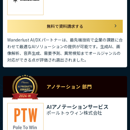
無料で資料請求する
Wanderlust AI/DX パートナーは、最先端技術で企業の課題に合
わせて最適なAIソリューションの提供が可能です。生成AI、画
像解析、音声生成、需要予測、異常検知までオールジャンルの
対応ができる点が評価され選出されました。
アノテーション 部門
AIアノテーションサービス
ポールトゥウィン株式会社