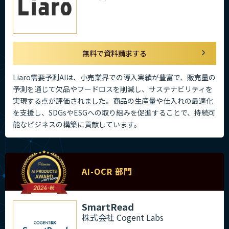
無料で資料請求する
Liaro需要予測AIは、小売業界での導入実績が豊富で、販売量の
予測を通じて欠品やフードロスを削減し、サステナビリティを
実現する点が評価されました。商品の生産量や仕入れの最適化
を支援し、SDGsやESGへの取り組みを促進することで、持続可
能なビジネスの構築に貢献しています。
AI-OCR 部門
SmartRead
株式会社 Cogent Labs