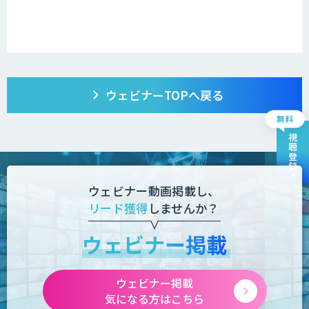
ウェビナーTOPへ戻る
視聴登録
ウェビナー動画掲載し、
リード獲得
しませんか？
ウェビナー掲載
ウェビナー掲載
気になる方はこちら