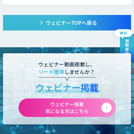
ウェビナーTOPへ戻る
視聴登録
ウェビナー動画掲載し、
リード獲得
しませんか？
ウェビナー掲載
ウェビナー掲載
気になる方はこちら