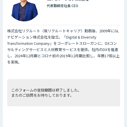
代表取締役社長 CEO
株式会社リクルート（現リクルートキャリア）勤務後、2009年にGL
ナビゲーション株式会社を設立。「Digital & Diversity
Transformation Company」をコーポレートスローガンに、DXコン
サルティングサービスと人材教育サービスを提供。社内のDXを推進
し、2024年12月期とコロナ前の2019年12月期比較し、年商17倍以上
を実現。