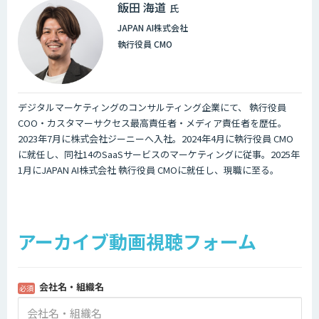
飯田 海道
氏
JAPAN AI株式会社
執行役員 CMO
デジタルマーケティングのコンサルティング企業にて、 執行役員
COO・カスタマーサクセス最高責任者・メディア責任者を歴任。
2023年7月に株式会社ジーニーへ入社。2024年4月に執行役員 CMO
に就任し、同社14のSaaSサービスのマーケティングに従事。2025年
1月にJAPAN AI株式会社 執行役員 CMOに就任し、現職に至る。