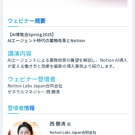
ウェビナー概要
【AI博覧会Spring2025】
AIエージェント時代の業務改革とNotion
講演内容
AIエージェントによる業務改革の展望を解説し、Notion AI導入
が変える働き方と効果を最新の導入事例より紹介します。
ウェビナー登壇者
Notion Labs Japan合同会社
ゼネラルマネジャー 西 勝清
登壇者情報
西 勝清
氏
Notion Labs Japan合同会社