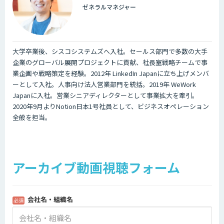
ゼネラルマネジャー
大学卒業後、シスコシステムズへ入社。セールス部門で多数の大手
企業のグローバル展開プロジェクトに貢献、社長室戦略チームで事
業企画や戦略策定を経験。2012年 LinkedIn Japanに立ち上げメンバ
ーとして入社。人事向け法人営業部門を統括。2019年 WeWork
Japanに入社。営業シニアディレクターとして事業拡大を牽引。
2020年9月よりNotion日本1号社員として、ビジネスオペレーション
全般を担当。