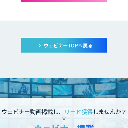
ウェビナーTOPへ戻る
ウェビナー動画掲載し、
リード獲得
しませんか？