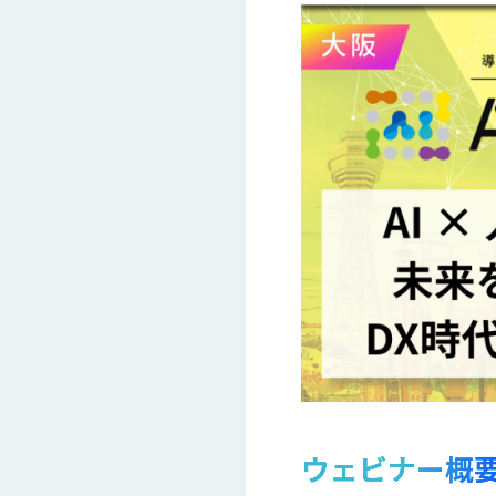
ウェビナー概