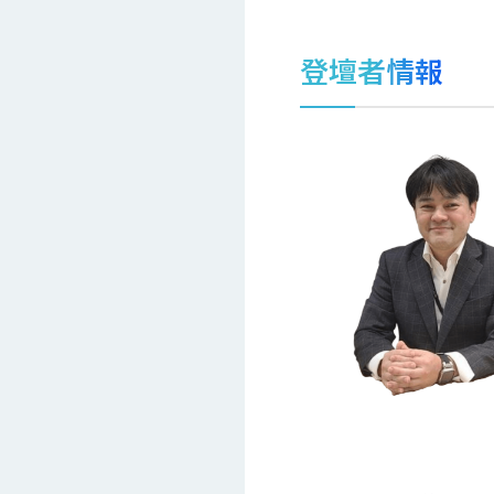
登壇者情報