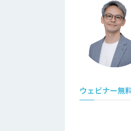
ウェビナー無