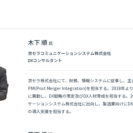
木下 順
氏
京セラコミュニケーションシステム株式会社
DXコンサルタント
京セラ株式会社にて、財務、情報システムに従事し、主
PMI(Post Merger Integration)を担当する。2
に異動し、DX戦略の策定及びDX人材育成を担当する。2
ケーションシステム株式会社に出向し、製造業向けにDX
の導入支援を担当する。