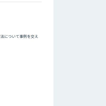
方法について事例を交え