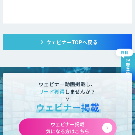
ウェビナーTOPへ戻る
視聴登録
ウェビナー動画掲載し、
リード獲得
しませんか？
ウェビナー掲載
ウェビナー掲載
気になる方はこちら