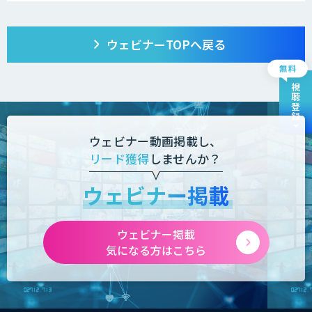
ウェビナーTOPへ戻る
視聴登録
ウェビナー動画掲載し、
リード獲得
しませんか？
ウェビナー掲載
ウェビナー掲載
気になる方はこちら