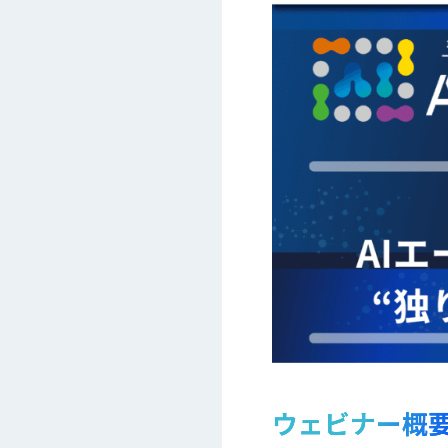
ウェビナー概