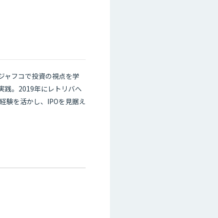
ジャフコで投資の視点を学
践。2019年にレトリバへ
経験を活かし、IPOを見据え