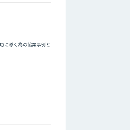
成功に導く為の協業事例と