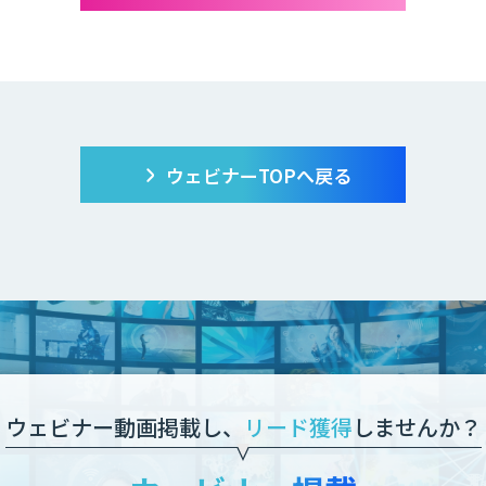
ウェビナーTOPへ戻る
ウェビナー動画掲載し、
リード獲得
しませんか？