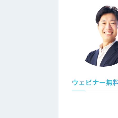
ウェビナー無