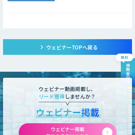
ウェビナーTOPへ戻る
視聴登録
ウェビナー動画掲載し、
リード獲得
しませんか？
ウェビナー掲載
ウェビナー掲載