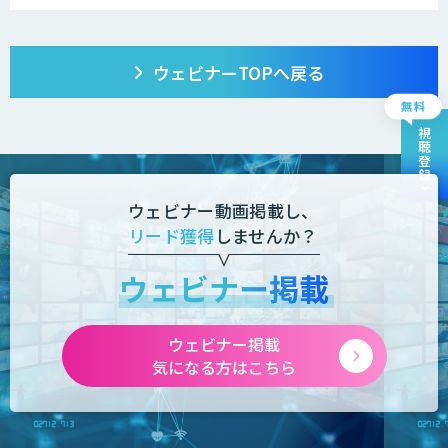
ウェビナーTOPへ戻る
視聴登録
ウェビナー動画掲載し、
リード獲得
しませんか？
ウェビナー掲載
ウェビナー掲載
気になる方はこちら