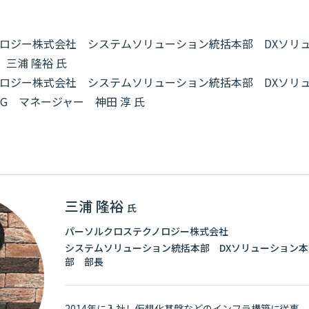
ロジー株式会社 システムソリューション統括本部 DXソリュ
三浦 隆裕 氏
ロジー株式会社 システムソリューション統括本部 DXソリュ
G マネージャー 神田 淳 氏
三浦 隆裕
氏
パーソルクロステクノロジー株式会社
システムソリューション統括本部 DXソリューション本部
部 部長
2014年に入社し仮想化基盤などのインフラ構築に従事。