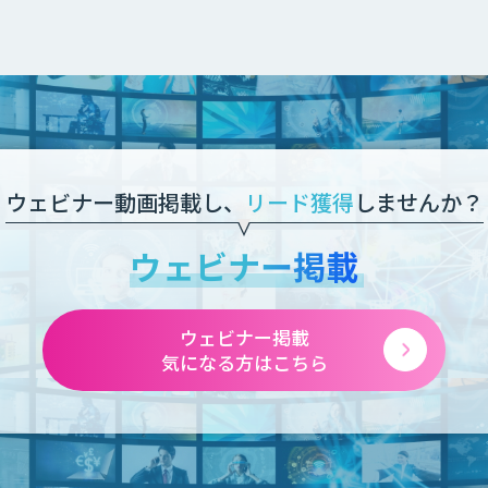
ウェビナー動画掲載し、
リード獲得
しませんか？
ウェビナー掲載
ウェビナー掲載
気になる方はこちら