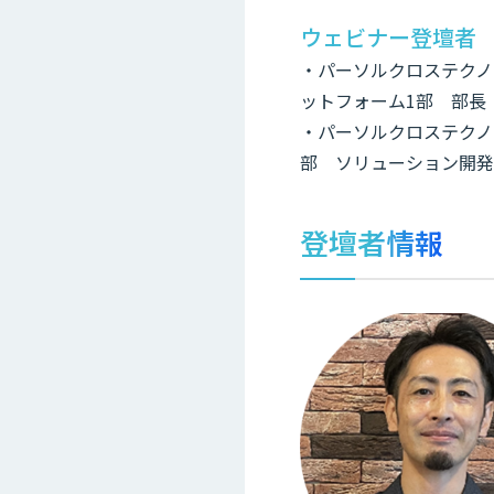
ウェビナー登壇者
・パーソルクロステクノ
ットフォーム1部 部長 
・パーソルクロステクノ
部 ソリューション開発
登壇者情報