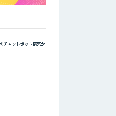
ioでのチャットボット構築か