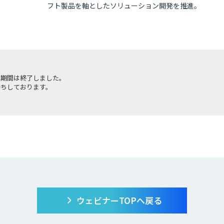
フト製品を軸としたソリューション開発を推進。
ウェビナーTOPへ戻る