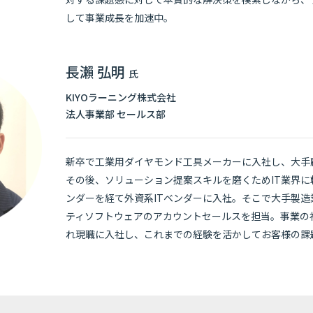
して事業成長を加速中。
長瀨 弘明
氏
KIYOラーニング株式会社
法人事業部 セールス部
新卒で工業用ダイヤモンド工具メーカーに入社し、大手
その後、ソリューション提案スキルを磨くためIT業界に
ンダーを経て外資系ITベンダーに入社。そこで大手製
ティソフトウェアのアカウントセールスを担当。事業の
れ現職に入社し、これまでの経験を活かしてお客様の課