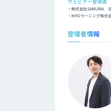
ウェビナー登壇者
・株式会社SAMURAI
・KIYOラーニング株式
登壇者情報