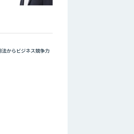
活用法からビジネス競争力