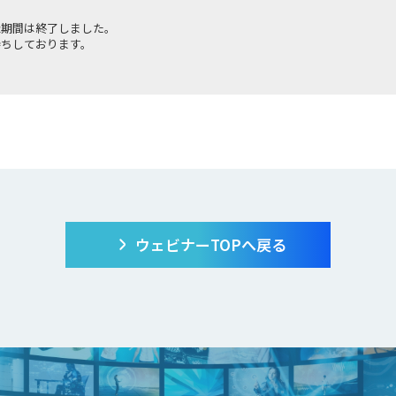
ウェビナーTOPへ戻る