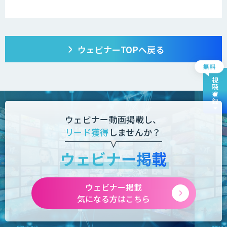
ウェビナーTOPへ戻る
視聴登録
ウェビナー動画掲載し、
リード獲得
しませんか？
ウェビナー掲載
ウェビナー掲載
気になる方はこちら