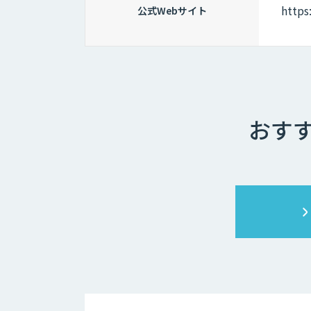
https
公式Webサイト
おすす