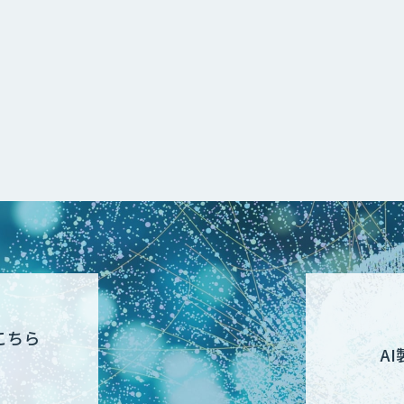
こちら
A