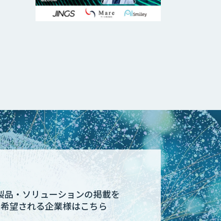
I製品・ソリューションの掲載を
希望される企業様はこちら