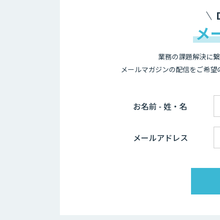
メ
業務の課題解決に繋
メールマガジンの配信をご希望
お名前 - 姓・名
メールアドレス