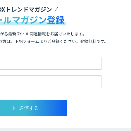
DXトレンドマガジン
ールマガジン登録
がる最新DX・AI関連情報をお届けいたします。
の方は、下記フォームよりご登録ください。登録無料です。