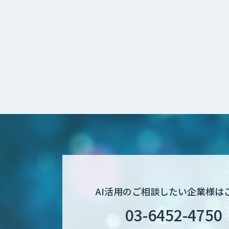
AI活用のご相談したい企業様は
03-6452-4750