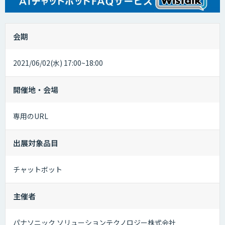
会期
2021/06/02(水) 17:00~18:00
開催地・会場
専用のURL
出展対象品目
チャットボット
主催者
パナソニック ソリューションテクノロジー株式会社