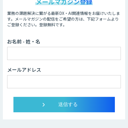
メールマガジン登録
業務の課題解決に繋がる最新DX・AI関連情報をお届けいたしま
す。
メールマガジンの配信をご希望の方は、下記フォームより
ご登録ください。登録無料です。
お名前 - 姓・名
メールアドレス