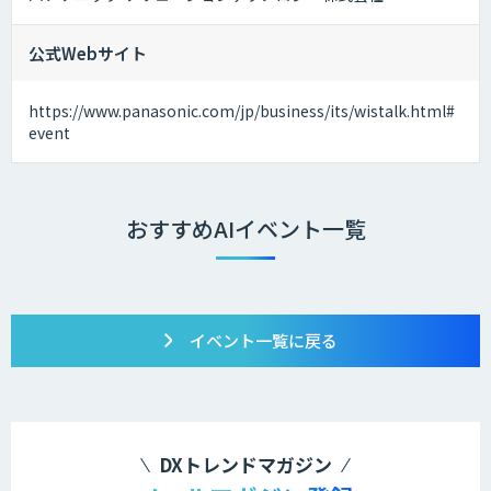
公式Webサイト
https://www.panasonic.com/jp/business/its/wistalk.html#
event
おすすめAIイベント一覧
イベント一覧に戻る
DXトレンドマガジン