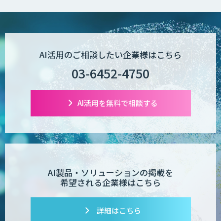
AI活用のご相談したい企業様はこちら
03-6452-4750
AI活用を無料で相談する
AI製品・ソリューションの掲載を
希望される企業様はこちら
詳細はこちら