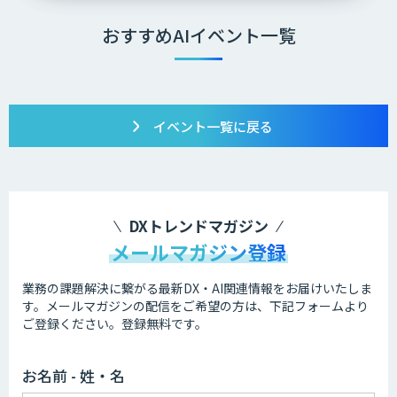
おすすめAIイベント一覧
イベント一覧に戻る
DXトレンドマガジン
メールマガジン登録
業務の課題解決に繋がる最新DX・AI関連情報をお届けいたしま
す。
メールマガジンの配信をご希望の方は、下記フォームより
ご登録ください。登録無料です。
お名前 - 姓・名