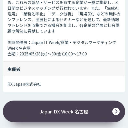
め、これらの製品・サービスを有する企業が一堂に集結し、3
日間のビジネスマッチングが行われています。また、「生成AI
活用」「業務効率化」「データ分析」「現場DX」などの無料カ
ンファレンス、出展社によるセミナーなどを通して、最新情報
やトレンドを収集できる機会を創出し、各企業の発展と社会課
題の解決に貢献しています
同時開催展：Japan IT Week/営業・デジタルマーケティング
Week 名古屋
会期：2025/05/28(水)～30(金)10:00～17:00
主催者
RX Japan株式会社
Japan DX Week 名古屋