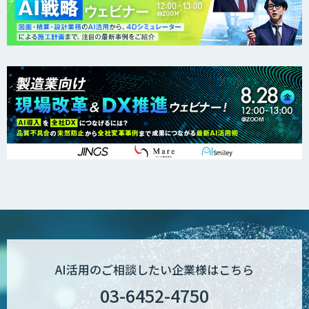
AI活用のご相談したい企業様はこちら
03-6452-4750