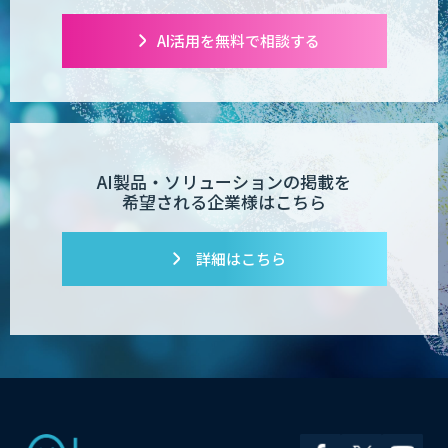
AI活用を無料で相談する
AI製品・ソリューションの掲載を
希望される企業様はこちら
詳細はこちら