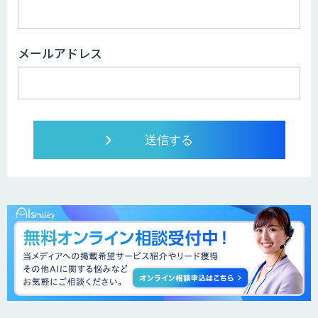
メールアドレス