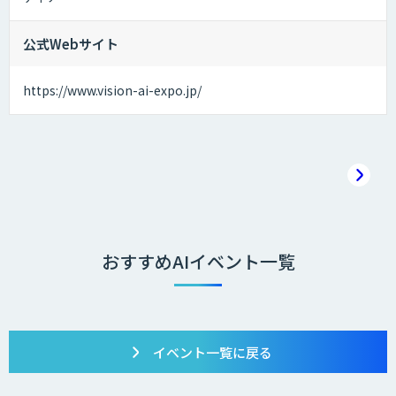
公式Webサイト
https://www.vision-ai-expo.jp/
おすすめAIイベント一覧
イベント一覧に戻る