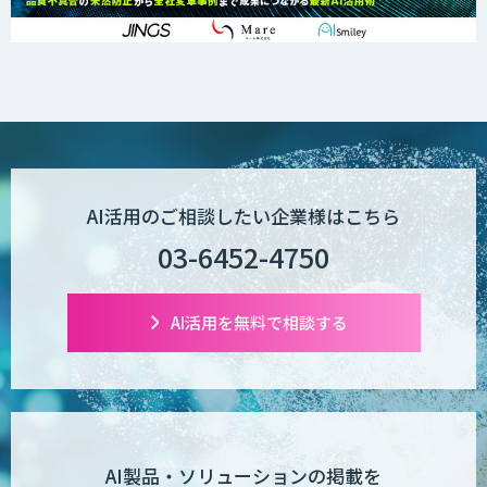
AI活用のご相談したい企業様はこちら
03-6452-4750
AI活用を無料で相談する
AI製品・ソリューションの掲載を