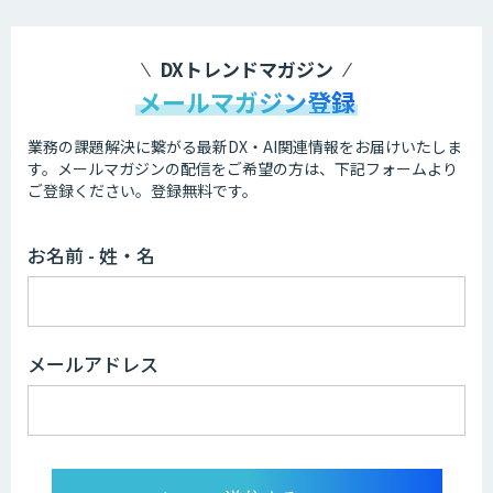
DXトレンドマガジン
メールマガジン登録
業務の課題解決に繋がる最新DX・AI関連情報をお届けいたしま
す。
メールマガジンの配信をご希望の方は、下記フォームより
ご登録ください。登録無料です。
お名前 - 姓・名
メールアドレス