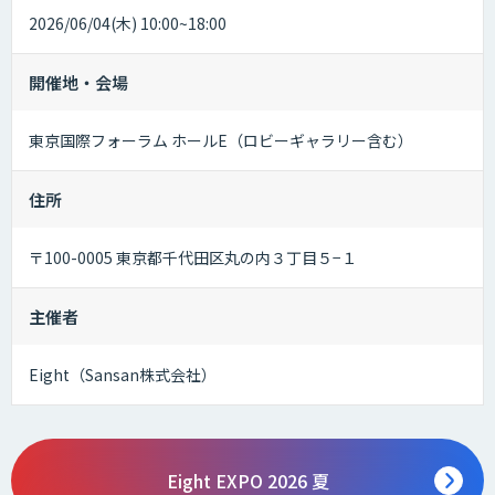
2026/06/04(木) 10:00~18:00
開催地・会場
東京国際フォーラム ホールE（ロビーギャラリー含む）
住所
〒100-0005 東京都千代田区丸の内３丁目５−１
主催者
Eight（Sansan株式会社）
Eight EXPO 2026 夏