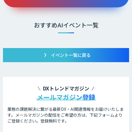
おすすめAIイベント一覧
イベント一覧に戻る
DXトレンドマガジン
メールマガジン登録
業務の課題解決に繋がる最新DX・AI関連情報をお届けいたしま
す。
メールマガジンの配信をご希望の方は、下記フォームより
ご登録ください。登録無料です。