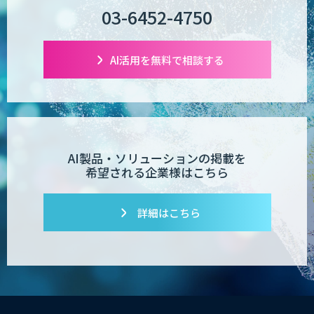
03-6452-4750
AI活用を無料で相談する
AI製品・ソリューションの掲載を
希望される企業様はこちら
詳細はこちら