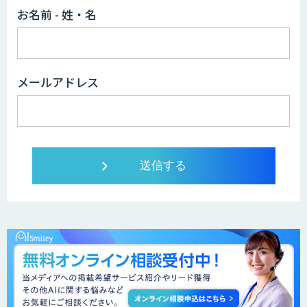
お名前 - 姓・名
メールアドレス