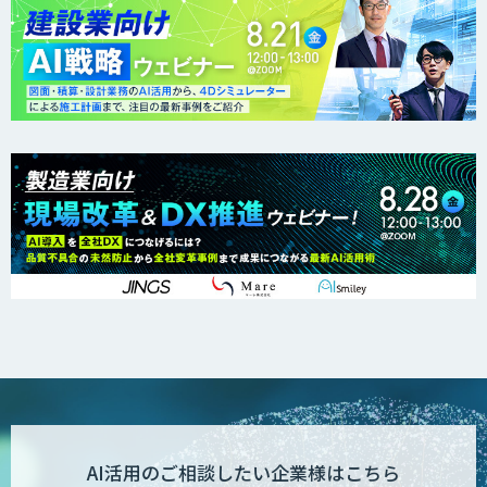
AI活用のご相談したい企業様はこちら