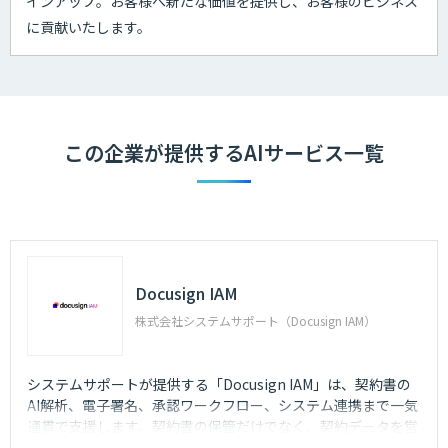
インアップ。お客様へ新たな価値を提供し、お客様のビジネス
に貢献いたします。
この企業が提供するAIサービス一覧
Docusign IAM
株式会社システムサポート（Docusign IAM）
システムサポートが提供する「Docusign IAM」は、契約書の
AI解析、電子署名、承認ワークフロー、システム連携まで一気
通貫で支援します。契約書の保管だけでなく、契約データを営
業・法務・経営判断に活用できます。