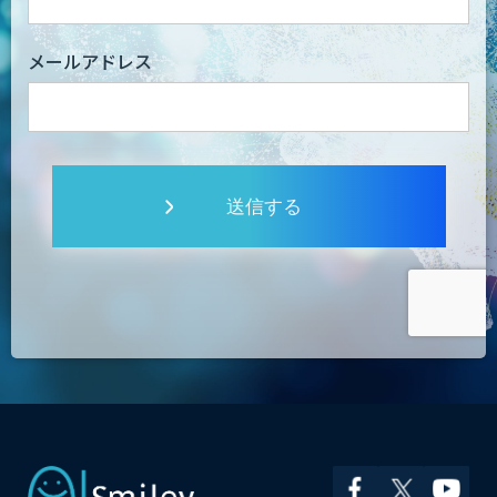
メールアドレス
送信する