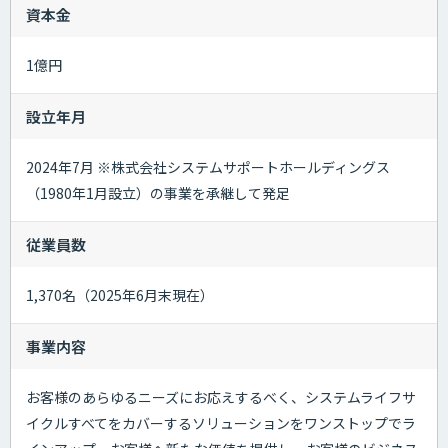
資本金
1億円
設立年月
2024年7月 ※株式会社システムサポートホールディングス
（1980年1月設立）の事業を承継して発足
従業員数
1,370名（2025年6月末現在）
事業内容
お客様のあらゆるニーズにお応えするべく、システムライフサ
イクルすべてをカバーするソリューションをワンストップでラ