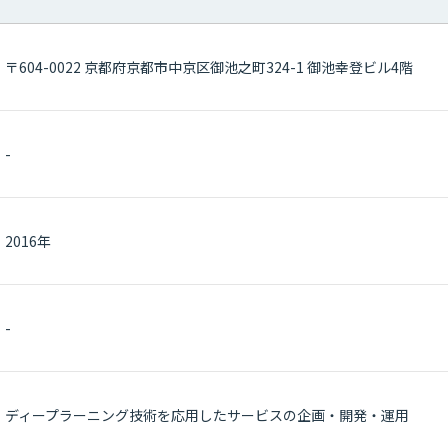
〒604-0022 京都府京都市中京区御池之町324-1 御池幸登ビル4階
-
2016年
-
ディープラーニング技術を応用したサービスの企画・開発・運用