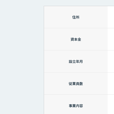
住所
資本金
設立年月
従業員数
事業内容