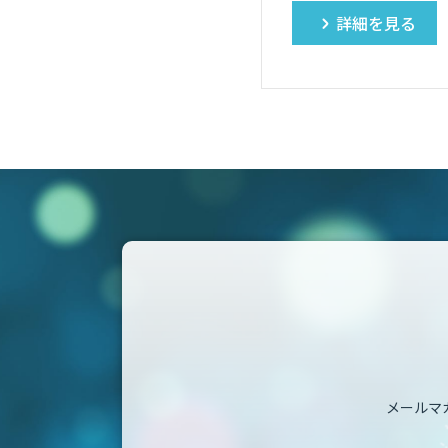
詳細を見る
メールマ