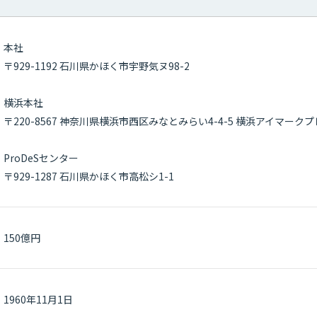
本社
〒929-1192 石川県かほく市宇野気ヌ98-2
横浜本社
〒220-8567 神奈川県横浜市西区みなとみらい4-4-5 横浜アイマーク
ProDeSセンター
〒929-1287 石川県かほく市高松シ1-1
150億円
1960年11月1日