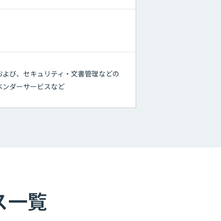
および、セキュリティ・文書管理などの
ベンダーサービスなど
ス一覧