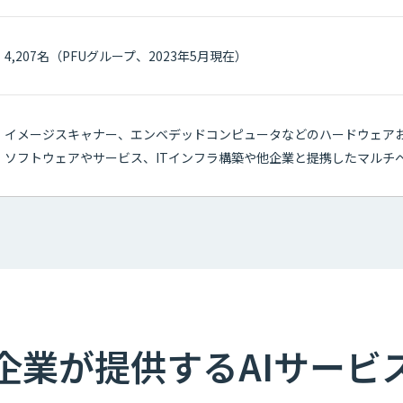
4,207名（PFUグループ、2023年5月現在）
イメージスキャナー、エンベデッドコンピュータなどのハードウェア
ソフトウェアやサービス、ITインフラ構築や他企業と提携したマルチ
企業が提供するAIサービ