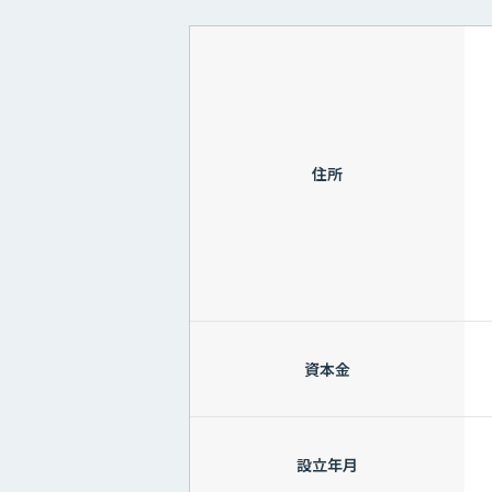
住所
資本金
設立年月