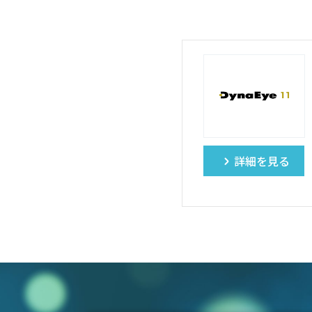
詳細を見る