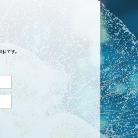
無料です。