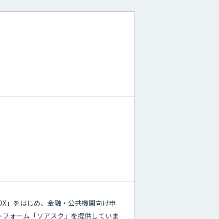
DX」をはじめ、金融・公共機関向け申
トフォーム「ソアスク」を提供していま