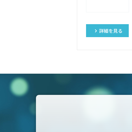
詳細を見る