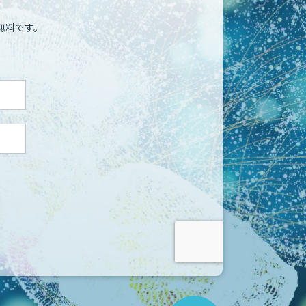
無料です。
こ