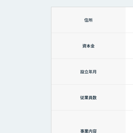
住所
資本金
設立年月
従業員数
事業内容