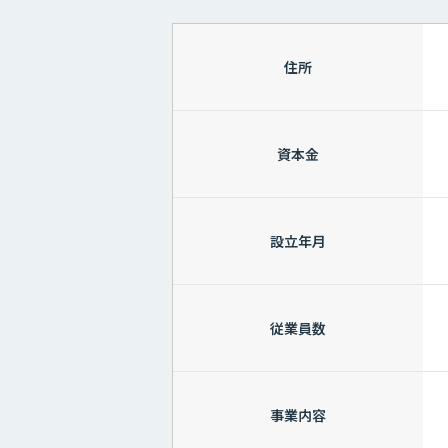
住所
資本金
設立年月
従業員数
事業内容