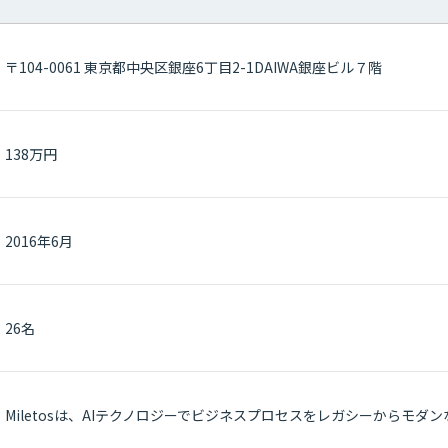
〒104-0061 東京都中央区銀座6丁目2-1DAIWA銀座ビル７階
138万円
2016年6月
26名
Miletosは、AIテクノロジーでビジネスプロセスをレガシーからモ