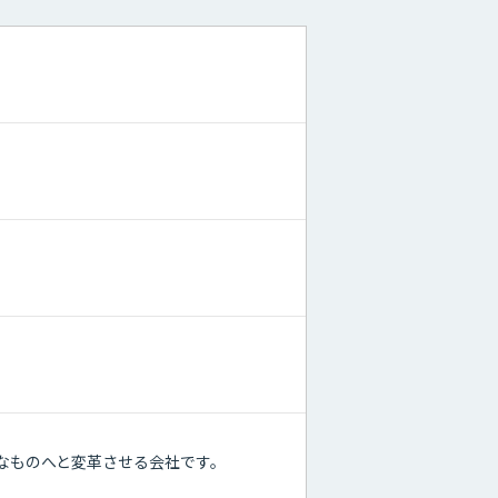
ダンなものへと変革させる会社です。