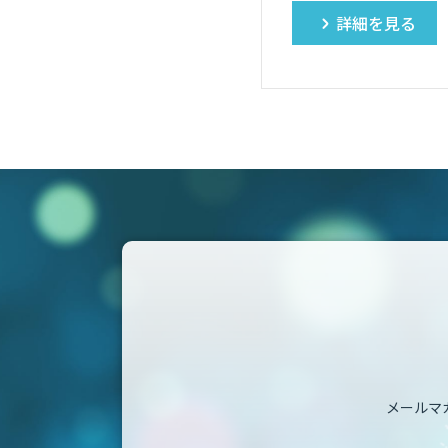
詳細を見る
メールマ