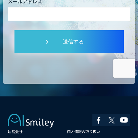
メールアドレス
送信する
運営会社
個人情報の取り扱い