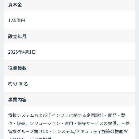
資本金
12.5億円
設立年月
2025年4月1日
従業員数
約6,000名
事業内容
情報システムおよびITインフラに関する企画設計・開発・製
作・販売、ソリューション・運用・保守サービスの提供、三菱
電機グループ向けDX・ITシステム/セキュリティ施策の推進お