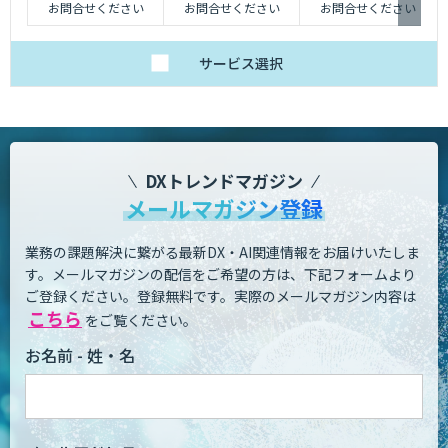
お問合せください
お問合せください
お問合せください
サービス
選択
DXトレンドマガジン
メールマガジン登録
業務の課題解決に繋がる最新DX・AI関連情報をお届けいたしま
す。
メールマガジンの配信をご希望の方は、下記フォームより
ご登録ください。登録無料です。
実際のメールマガジン内容は
こちら
をご覧ください。
お名前 - 姓・名