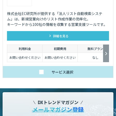
株式会社EC研究所が提供する「法人リスト自動検索システ
ム」は、新規営業向けのリスト作成作業の効率化、
キーワードから100社の情報を収集する営業支援ツールです。
詳細を見る
利用料金
初期費用
無料プラン
お問い合わせください
お問い合わせください
なし
サービス
選択
DXトレンドマガジン
メールマガジン登録