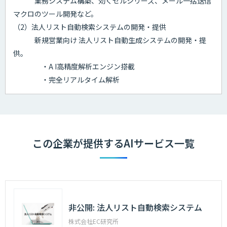
業務システム構築、効くセルシリーズ、メール一括送信
マクロのツール開発など。
（2）法人リスト自動検索システムの開発・提供
新規営業向け 法人リスト自動生成システムの開発・提
供。
・A I高精度解析エンジン搭載
・完全リアルタイム解析
この企業が提供するAIサービス一覧
非公開: 法人リスト自動検索システム
株式会社EC研究所