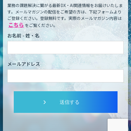
業務の課題解決に繋がる最新DX・AI関連情報をお届けいたしま
す。
メールマガジンの配信をご希望の方は、下記フォームより
ご登録ください。登録無料です。
実際のメールマガジン内容は
こちら
をご覧ください。
お名前 - 姓・名
メールアドレス
送信する