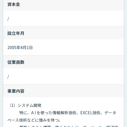
資本金
/
設立年月
2005年4月1日
従業員数
/
事業内容
（1）システム開発
特に、A I を使った情報解析技術、EXCEL技術、データ
ベース技術などに強みを持つ。