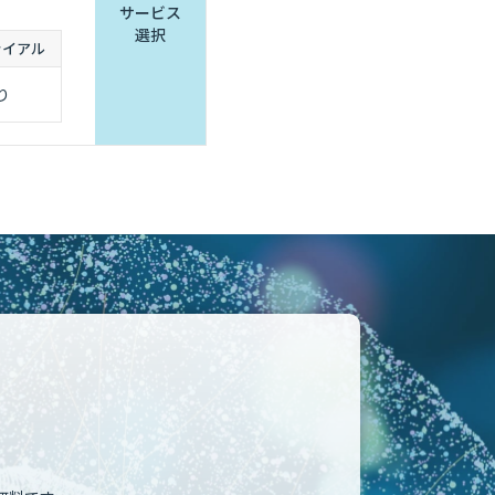
サービス
選択
ライアル
り