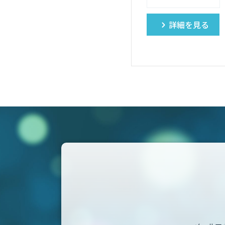
詳細を見る