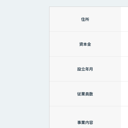
住所
資本金
設立年月
従業員数
事業内容