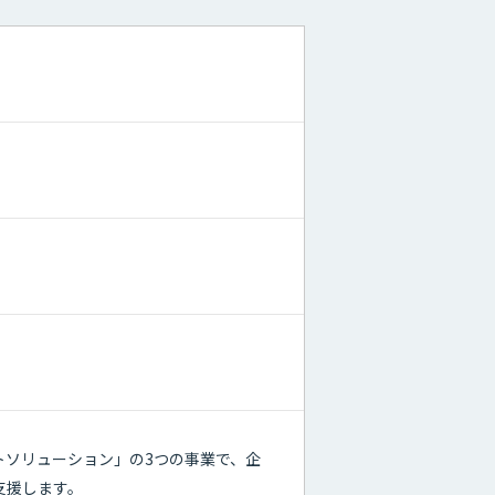
トソリューション」の3つの事業で、企
支援します。