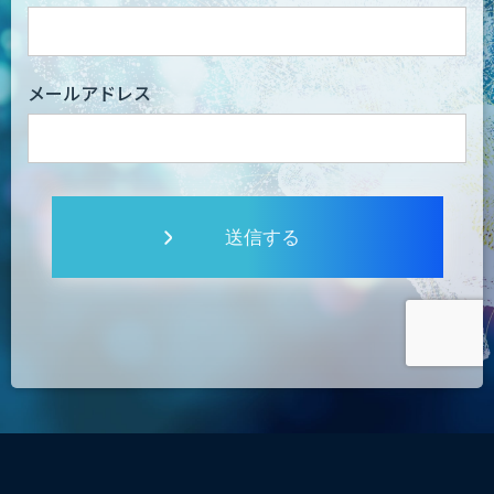
メールアドレス
送信する