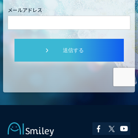
メールアドレス
送信する