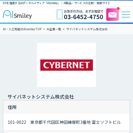
DXを推進するAIポータルメディア「AIsmiley」｜ AI製品・サービスの比較・検索サイト
AI・人工知能のAIsmiley TOP
AI企業一覧
サイバネットシステム株式会社
サイバネットシステム株式会社
住所
101-0022 東京都千代田区神田練塀町3番地 富士ソフトビル