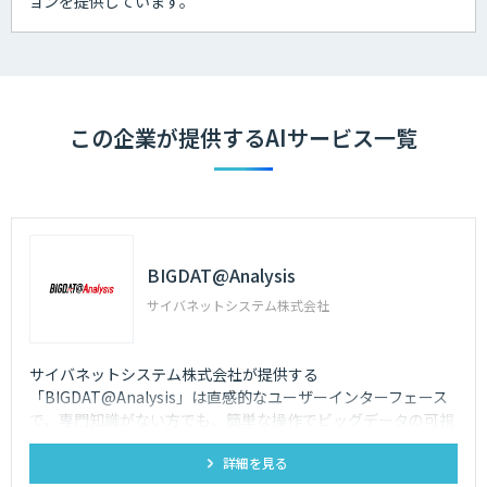
ョンを提供しています。
この企業が提供するAIサービス一覧
BIGDAT@Analysis
サイバネットシステム株式会社
サイバネットシステム株式会社が提供する
「BIGDAT@Analysis」は直感的なユーザーインターフェース
で、専門知識がない方でも、簡単な操作でビッグデータの可視
化・分析を行うことができるツールです
詳細を見る