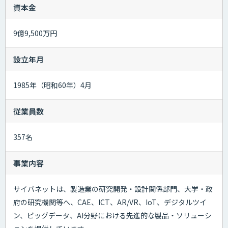
資本金
9億9,500万円
設立年月
1985年（昭和60年）4月
従業員数
357名
事業内容
サイバネットは、製造業の研究開発・設計関係部門、大学・政
府の研究機関等へ、CAE、ICT、AR/VR、IoT、デジタルツイ
ン、ビッグデータ、AI分野における先進的な製品・ソリューシ