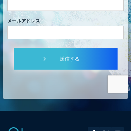
メールアドレス
送信する