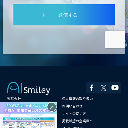
送信する
運営会社
個人情報の取り扱い
×
よくある質問
お問い合わせ
メールマガジン登録
サイトの使い方
情報提供はこちらから
掲載希望の企業様へ