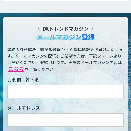
DXトレンドマガジン
メールマガジン登録
業務の課題解決に繋がる最新DX・AI関連情報をお届けいたしま
す。
メールマガジンの配信をご希望の方は、下記フォームより
ご登録ください。登録無料です。
実際のメールマガジン内容は
こちら
をご覧ください。
お名前 - 姓・名
メールアドレス