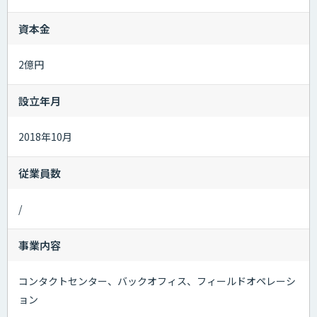
資本金
2億円
設立年月
2018年10月
従業員数
/
事業内容
コンタクトセンター、バックオフィス、フィールドオペレーシ
ョン