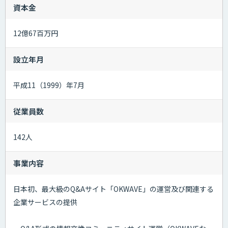
資本金
12億67百万円
設立年月
平成11（1999）年7月
従業員数
142人
事業内容
日本初、最大級のQ&Aサイト「OKWAVE」の運営及び関連する
企業サービスの提供