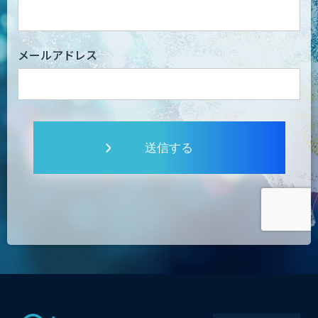
メールアドレス
送信する