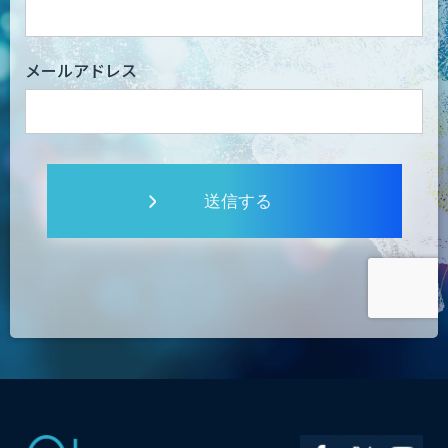
メールアドレス
送信する