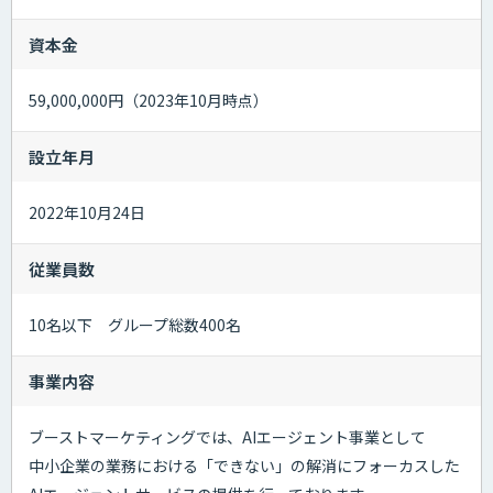
資本金
59,000,000円（2023年10月時点）
設立年月
2022年10月24日
従業員数
10名以下 グループ総数400名
事業内容
ブーストマーケティングでは、AIエージェント事業として
中小企業の業務における「できない」の解消にフォーカスした