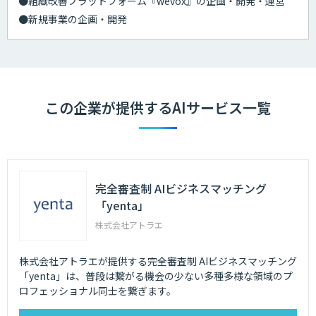
●組織改善プラットフォーム『wevox』の企画・開発・運営
●新規事業の企画・開発
この企業が提供するAIサービス一覧
完全審査制 AIビジネスマッチング
「yenta」
株式会社アトラエ
株式会社アトラエが提供する完全審査制 AIビジネスマッチング
「yenta」は、普段は繋がる機会の少ない多種多様な領域のプ
ロフェッショナル同士を繋ぎます。