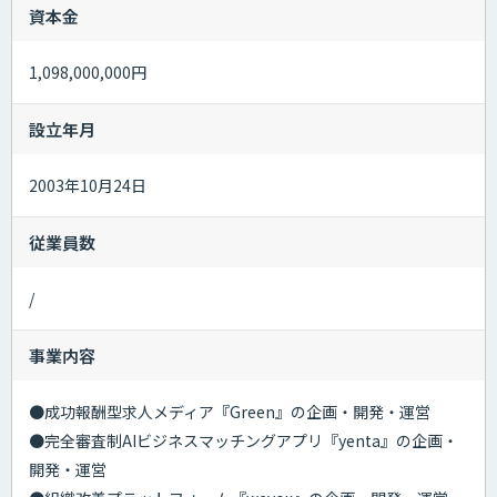
資本金
1,098,000,000円
設立年月
2003年10月24日
従業員数
/
事業内容
●成功報酬型求人メディア『Green』の企画・開発・運営
●完全審査制AIビジネスマッチングアプリ『yenta』の企画・
開発・運営