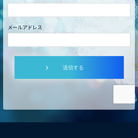
メールアドレス
送信する