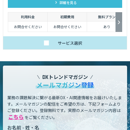
詳細を見る
利用料金
初期費用
無料プラン
お問合せください
お問合せください
あり
サービス
選択
DXトレンドマガジン
メールマガジン登録
業務の課題解決に繋がる最新DX・AI関連情報をお届けいたしま
す。
メールマガジンの配信をご希望の方は、下記フォームより
ご登録ください。登録無料です。
実際のメールマガジン内容は
こちら
をご覧ください。
お名前 - 姓・名