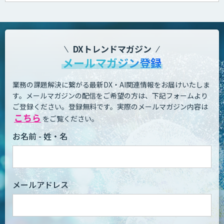
DXトレンドマガジン
メールマガジン登録
業務の課題解決に繋がる最新DX・AI関連情報をお届けいたしま
す。
メールマガジンの配信をご希望の方は、下記フォームより
ご登録ください。登録無料です。
実際のメールマガジン内容は
こちら
をご覧ください。
お名前 - 姓・名
メールアドレス