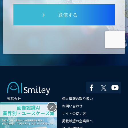
送信する
運営会社
個人情報の取り扱い
×
よくある質問
お問い合わせ
メールマガジン登録
サイトの使い方
情報提供はこちらから
掲載希望の企業様へ