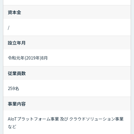
資本金
/
設立年月
令和元年(2019年)8月
従業員数
259名
事業内容
AIoTプラットフォーム事業 及び クラウドソリューション事業
など