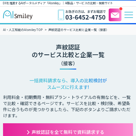
DXを推進するAIポータルメディア「AIsmiley」｜ AI製品・サービスの比較・検索サイト
AI・人工知能のAIsmiley TOP
声紋認証のサービス比較と企業一覧（接客）
声紋認証
のサービス比較と企業一覧
（接客）
一括資料請求なら、導入の比較検討が
スムーズに行えます!
利用料金・初期費用・無料プラン・トライアルの有無などを、一覧
で比較・確認できるページです。サービスを比較・検討後、希望条
件に合うものが見つかりましたら、下記のボタンよりご請求いただ
けます。
声紋認証を全て無料で資料請求する