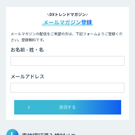
DXトレンドマガジン
メールマガジン登録
メールマガジンの配信をご希望の方は、下記フォームよりご登録くだ
さい。登録無料です。
お名前 - 姓・名
メールアドレス