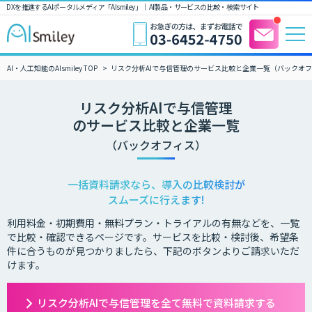
DXを推進するAIポータルメディア「AIsmiley」｜ AI製品・サービスの比較・検索サイト
AI・人工知能のAIsmiley TOP
リスク分析AIで与信管理のサービス比較と企業一覧（バックオ
リスク分析AIで与信管理
のサービス比較と企業一覧
（バックオフィス）
一括資料請求なら、導入の比較検討が
スムーズに行えます!
利用料金・初期費用・無料プラン・トライアルの有無などを、一覧
で比較・確認できるページです。サービスを比較・検討後、希望条
件に合うものが見つかりましたら、下記のボタンよりご請求いただ
けます。
リスク分析AIで与信管理を全て無料で資料請求する