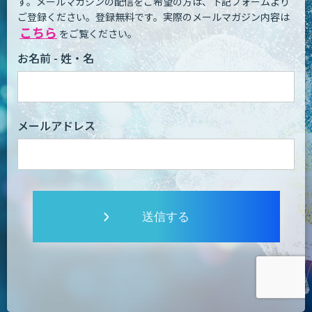
す。
メールマガジンの配信をご希望の方は、下記フォームより
ご登録ください。登録無料です。
実際のメールマガジン内容は
こちら
をご覧ください。
お名前 - 姓・名
メールアドレス
送信する