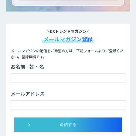
DXトレンドマガジン
メールマガジン登録
メールマガジンの配信をご希望の方は、下記フォームよりご登録くだ
さい。登録無料です。
お名前 - 姓・名
メールアドレス