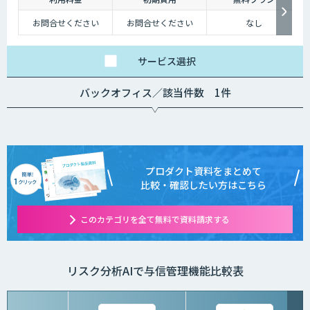
お問合せください
お問合せください
なし
サービス
選択
バックオフィス／該当件数 1件
プロダクト資料をまとめて
比較・確認したい方はこちら
このカテゴリを全て無料で資料請求する
リスク分析AIで与信管理機能比較表