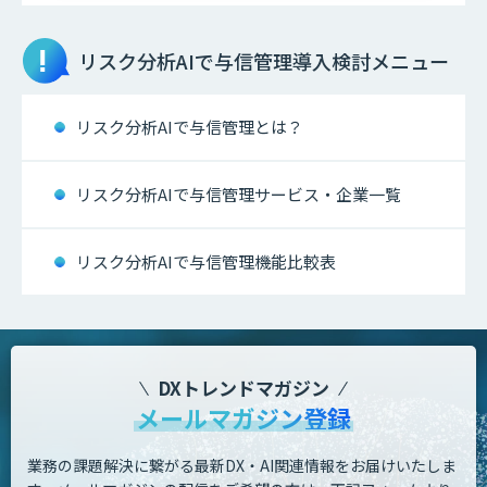
リスク分析AIで与信管理
導入検討メニュー
リスク分析AIで与信管理とは？
リスク分析AIで与信管理サービス・企業一覧
リスク分析AIで与信管理機能比較表
DXトレンドマガジン
メールマガジン登録
業務の課題解決に繋がる最新DX・AI関連情報をお届けいたしま