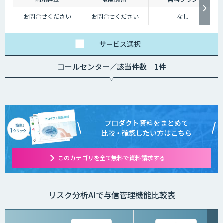
お問合せください
お問合せください
なし
サービス
選択
コールセンター／該当件数 1件
プロダクト資料をまとめて
比較・確認したい方はこちら
このカテゴリを全て無料で資料請求する
リスク分析AIで与信管理機能比較表