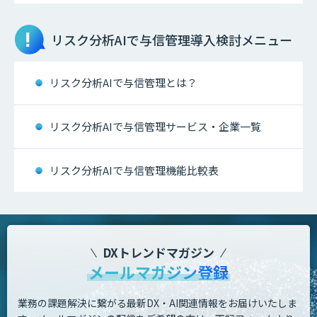
リスク分析AIで与信管理
導入検討メニュー
リスク分析AIで与信管理とは？
リスク分析AIで与信管理サービス・企業一覧
リスク分析AIで与信管理機能比較表
DXトレンドマガジン
メールマガジン登録
業務の課題解決に繋がる最新DX・AI関連情報をお届けいたしま