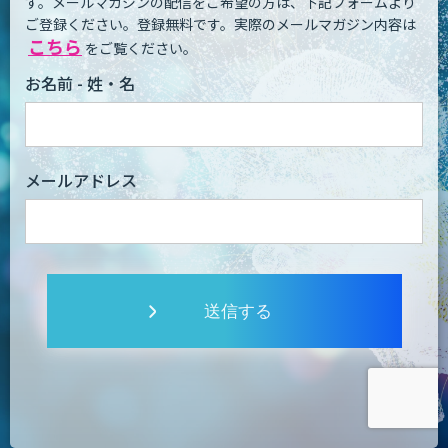
す。
メールマガジンの配信をご希望の方は、下記フォームより
ご登録ください。登録無料です。
実際のメールマガジン内容は
こちら
をご覧ください。
お名前 - 姓・名
メールアドレス
送信する