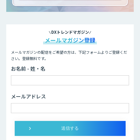
DXトレンドマガジン
メールマガジン登録
メールマガジンの配信をご希望の方は、下記フォームよりご登録くだ
さい。登録無料です。
お名前 - 姓・名
メールアドレス