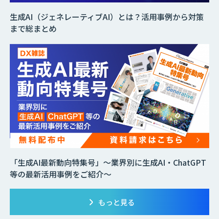
生成AI（ジェネレーティブAI）とは？活用事例から対策
まで総まとめ
「生成AI最新動向特集号」～業界別に生成AI・ChatGPT
等の最新活用事例をご紹介～
もっと見る