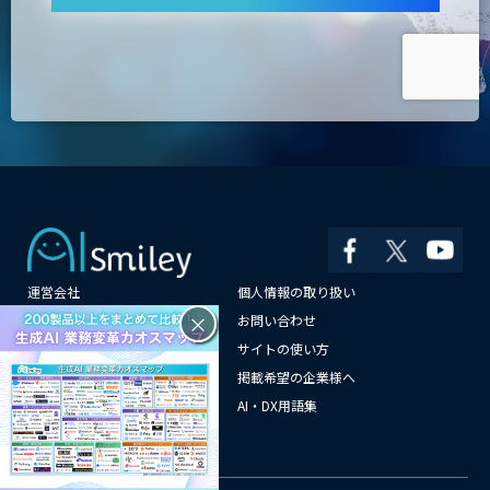
運営会社
個人情報の取り扱い
×
よくある質問
お問い合わせ
メールマガジン登録
サイトの使い方
情報提供はこちらから
掲載希望の企業様へ
AI企業一覧
AI・DX用語集
サイトマップ