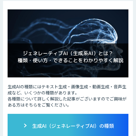
生成AIの種類にはテキスト生成・画像生成・動画生成・音声生
成など、いくつかの種類があります。
各種類について詳しく解説した記事がございますのでご興味が
ある方はそちらをご覧ください。
生成AI（ジェネレーティブAI）の種類