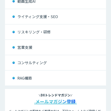
動画生成AI
ライティング支援・SEO
リスキリング・研修
営業支援
コンサルティング
RAG構築
DXトレンドマガジン
メールマガジン登録
メールマガジンの配信をご希望の方は、下記フォームよりご登録くだ