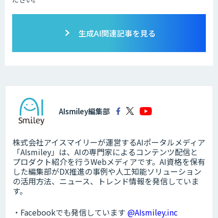
生成AI関連記事を見る
AIsmiley編集部
株式会社アイスマイリーが運営するAIポータルメディア
「AIsmiley」は、AIの専門家によるコンテンツ配信と
プロダクト紹介を行うWebメディアです。AI資格を保有
した編集部がDX推進の事例や人工知能ソリューション
の活用方法、ニュース、トレンド情報を発信していま
す。
・Facebookでも発信しています
@AIsmiley.inc