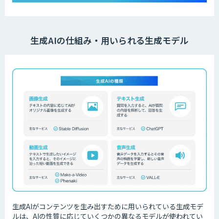
生成AIの仕組み・用いられる生成モデル
生成AIがコンテンツを生み出すために用いられている生成モデ
ルは、AIの性質に応じていくつかの異なるモデルが使われてい