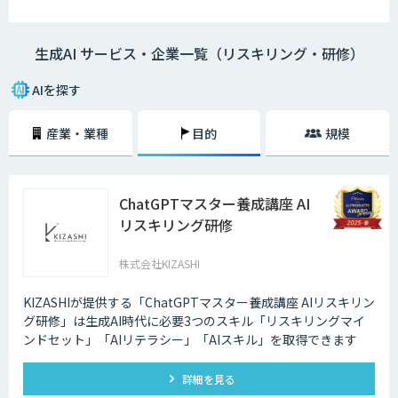
生成AI サービス・企業一覧（リスキリング・研修）
AIを探す
産業・業種
目的
規模
ChatGPTマスター養成講座 AI
リスキリング研修
株式会社KIZASHI
KIZASHIが提供する「ChatGPTマスター養成講座 AIリスキリン
グ研修」は生成AI時代に必要3つのスキル「リスキリングマイ
ンドセット」「AIリテラシー」「AIスキル」を取得できます
詳細を見る