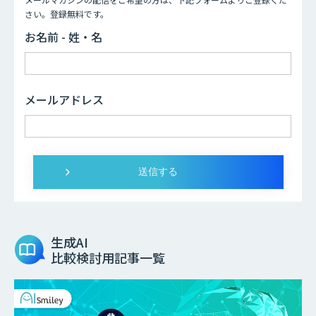
さい。登録無料です。
お名前 - 姓・名
メールアドレス
生成AI
比較検討用記事一覧