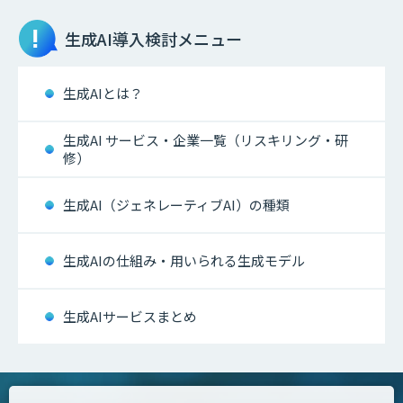
生成AI
導入検討メニュー
生成AIとは？
生成AI サービス・企業一覧（リスキリング・研
修）
生成AI（ジェネレーティブAI）の種類
生成AIの仕組み・用いられる生成モデル
生成AIサービスまとめ