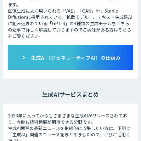
ます。
画像生成によく用いられる「VAE」「GAN」や、Stable
Diffusionに採用されている「拡散モデル」、テキスト生成系AI
に組み込まれている「GPT-3」の4種類の生成モデルをこちら
の記事で詳しく解説しておりますのでご興味がある方はそちら
をご覧ください。
生成AI（ジェネレーティブAI）の仕組み
生成AIサービスまとめ
2023年に入ってからもさまざまな生成AIがリリースされてお
り、今後も技術発展が期待できる分野です。
生成AI関連の最新ニュースを継続的に収集したい方は、下記に
「生成AI」関連のニュースをまとめましたので、ぜひご活用く
ださい。