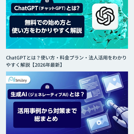
ChatGPTとは？使い方・料金プラン・法人活用をわかり
やすく解説【2026年最新】