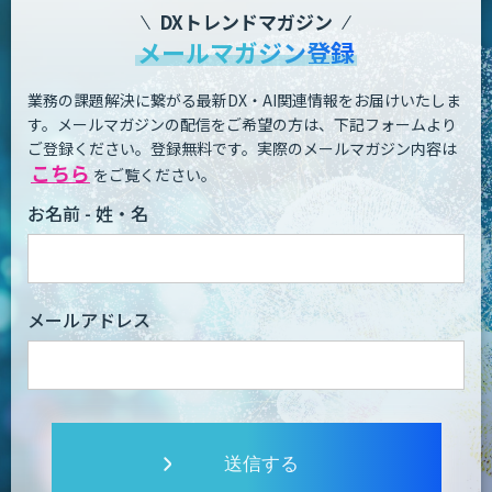
DXトレンドマガジン
メールマガジン登録
業務の課題解決に繋がる最新DX・AI関連情報をお届けいたしま
す。
メールマガジンの配信をご希望の方は、下記フォームより
ご登録ください。登録無料です。
実際のメールマガジン内容は
こちら
をご覧ください。
お名前 - 姓・名
メールアドレス
送信する