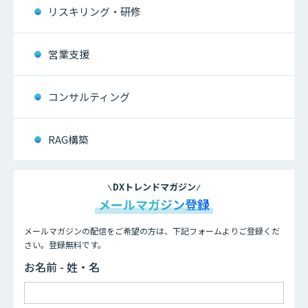
リスキリング・研修
営業支援
コンサルティング
RAG構築
DXトレンドマガジン
メールマガジン登録
メールマガジンの配信をご希望の方は、下記フォームよりご登録くだ
さい。登録無料です。
お名前 - 姓・名