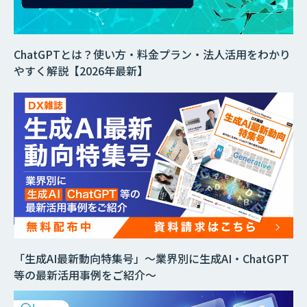
ChatGPTとは？使い方・料金プラン・法人活用をわかり
やすく解説【2026年最新】
「生成AI最新動向特集号」～業界別に生成AI・ChatGPT
等の最新活用事例をご紹介～