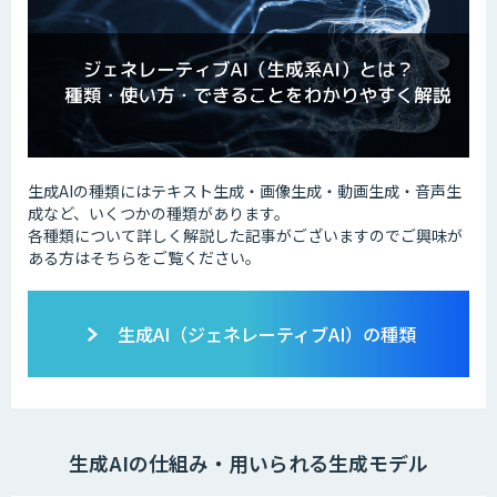
生成AIの種類にはテキスト生成・画像生成・動画生成・音声生
成など、いくつかの種類があります。
各種類について詳しく解説した記事がございますのでご興味が
ある方はそちらをご覧ください。
生成AI（ジェネレーティブAI）の種類
生成AIの仕組み・用いられる生成モデル