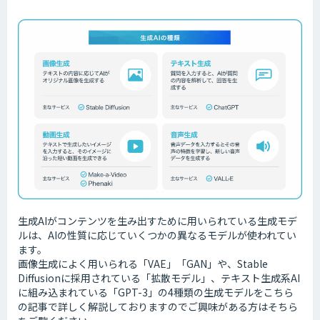
生成AIがコンテンツを生み出すために用いられている生成モデ
ルは、AIの性質に応じていくつかの異なるモデルが使われてい
ます。
画像生成によく用いられる「VAE」「GAN」や、Stable
Diffusionに採用されている「拡散モデル」、テキスト生成系AI
に組み込まれている「GPT-3」の4種類の生成モデルをこちら
の記事で詳しく解説しておりますのでご興味がある方はそちら