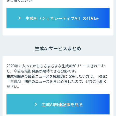
をご覧ください。
生成AI（ジェネレーティブAI）の仕組み
生成AIサービスまとめ
2023年に入ってからもさまざまな生成AIがリリースされてお
り、今後も技術発展が期待できる分野です。
生成AI関連の最新ニュースを継続的に収集したい方は、下記に
「生成AI」関連のニュースをまとめましたので、ぜひご活用く
ださい。
生成AI関連記事を見る