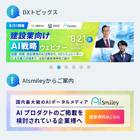
DXトピックス
AIsmileyからご案内