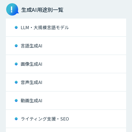
生成AI
用途別一覧
LLM・大規模言語モデル
言語生成AI
画像生成AI
音声生成AI
動画生成AI
ライティング支援・SEO