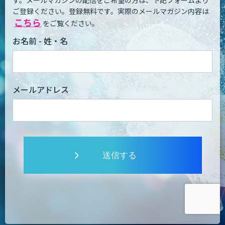
す。
メールマガジンの配信をご希望の方は、下記フォームより
ご登録ください。登録無料です。
実際のメールマガジン内容は
こちら
をご覧ください。
お名前 - 姓・名
メールアドレス
送信する