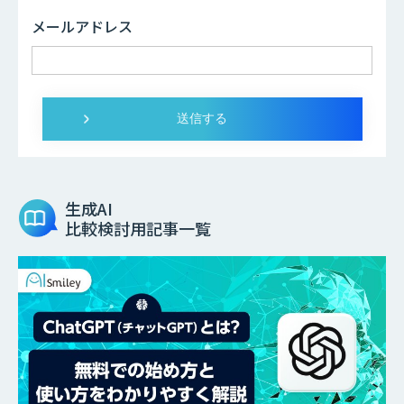
メールアドレス
生成AI
比較検討用記事一覧