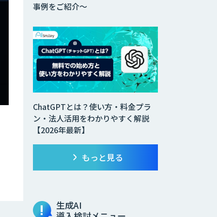
事例をご紹介～
ChatGPTとは？使い方・料金プラ
ン・法人活用をわかりやすく解説
【2026年最新】
もっと見る
生成AI
導入検討メニュー