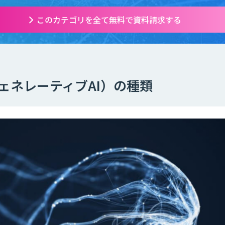
このカテゴリを全て無料で資料請求する
ジェネレーティブAI）の種類