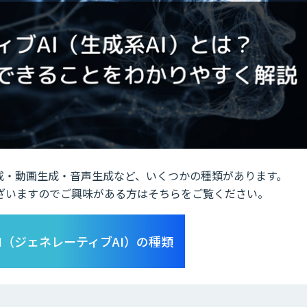
成・動画生成・音声生成など、いくつかの種類があります。
ざいますのでご興味がある方はそちらをご覧ください。
I（ジェネレーティブAI）の種類