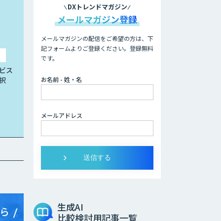
DXトレンドマガジン
メールマガジン登録
メールマガジンの配信をご希望の方は、下
記フォームよりご登録ください。登録無料
です。
ビス
お名前 - 姓・名
択
メールアドレス
生成AI
ら
比較検討用記事一覧