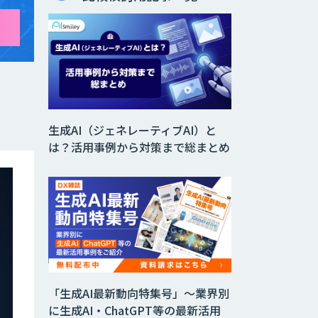
生成AI（ジェネレーティブAI）と
は？活用事例から対策まで総まとめ
「生成AI最新動向特集号」～業界別
に生成AI・ChatGPT等の最新活用