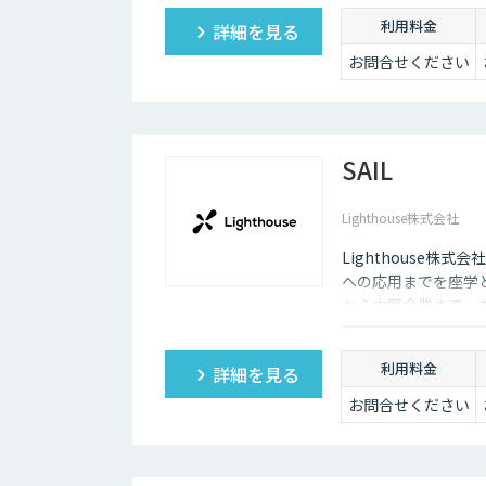
合わせたAI活用戦
利用料金
詳細を見る
お問合せください
SAIL
Lighthouse株式会社
Lighthouse株式
への応用までを座学
から中堅企業まで、
利用料金
詳細を見る
お問合せください