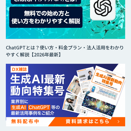
ChatGPTとは？使い方・料金プラン・法人活用をわかり
やすく解説【2026年最新】