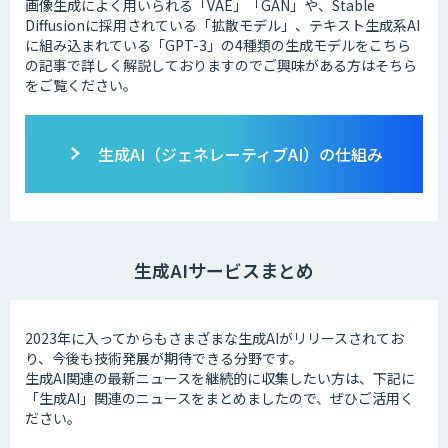
画像生成によく用いられる「VAE」「GAN」や、Stable
Diffusionに採用されている「拡散モデル」、テキスト生成系AI
に組み込まれている「GPT-3」の4種類の生成モデルをこちら
の記事で詳しく解説しておりますのでご興味がある方はそちら
をご覧ください。
生成AI（ジェネレーティブAI）の仕組み
生成AIサービスまとめ
2023年に入ってからもさまざまな生成AIがリリースされてお
り、今後も技術発展が期待できる分野です。
生成AI関連の最新ニュースを継続的に収集したい方は、下記に
「生成AI」関連のニュースをまとめましたので、ぜひご活用く
ださい。