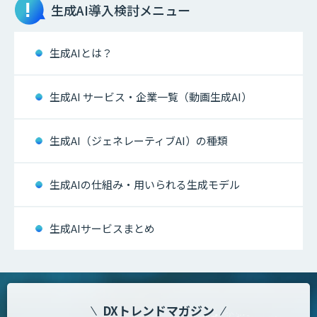
生成AI
導入検討メニュー
生成AIとは？
生成AI サービス・企業一覧（動画生成AI）
生成AI（ジェネレーティブAI）の種類
生成AIの仕組み・用いられる生成モデル
生成AIサービスまとめ
DXトレンドマガジン