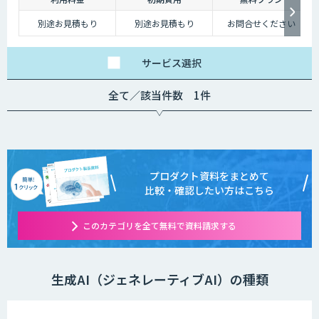
別途お見積もり
別途お見積もり
お問合せください
サービス
選択
全て／該当件数 1件
プロダクト資料をまとめて
比較・確認したい方はこちら
このカテゴリを全て無料で資料請求する
生成AI（ジェネレーティブAI）の種類