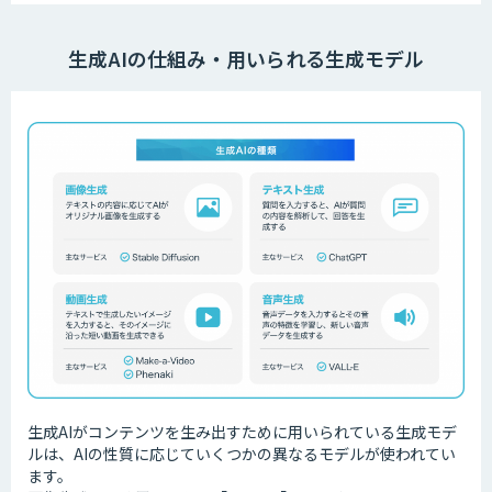
生成AIの仕組み・用いられる生成モデル
生成AIがコンテンツを生み出すために用いられている生成モデ
ルは、AIの性質に応じていくつかの異なるモデルが使われてい
ます。