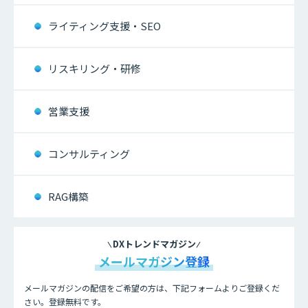
ライティング支援・SEO
リスキリング・研修
営業支援
コンサルティング
RAG構築
DXトレンドマガジン
メールマガジン登録
メールマガジンの配信をご希望の方は、下記フォームよりご登録くだ
さい。登録無料です。