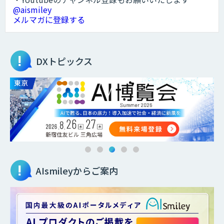
@aismiley
メルマガに登録する
DXトピックス
AIsmileyからご案内