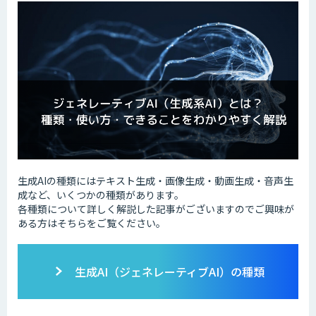
生成AIの種類にはテキスト生成・画像生成・動画生成・音声生
成など、いくつかの種類があります。
各種類について詳しく解説した記事がございますのでご興味が
ある方はそちらをご覧ください。
生成AI（ジェネレーティブAI）の種類