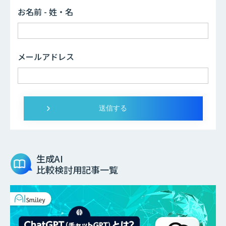
お名前 - 姓・名
メールアドレス
生成AI
比較検討用記事一覧