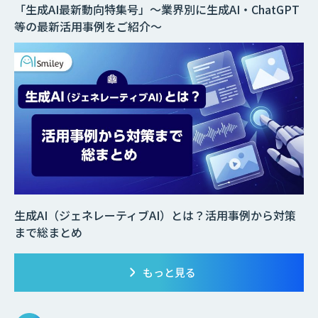
「生成AI最新動向特集号」～業界別に生成AI・ChatGPT
等の最新活用事例をご紹介～
生成AI（ジェネレーティブAI）とは？活用事例から対策
まで総まとめ
もっと見る