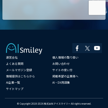
運営会社
個人情報の取り扱い
×
よくある質問
お問い合わせ
メールマガジン登録
サイトの使い方
情報提供はこちらから
掲載希望の企業様へ
AI企業一覧
AI・DX用語集
サイトマップ
© Copyright 2018-2026 株式会社アイスマイリー All rights reserved.