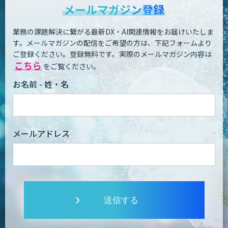
メールマガジン登録
業務の課題解決に繋がる最新DX・AI関連情報をお届けいたしま
す。
メールマガジンの配信をご希望の方は、下記フォームより
ご登録ください。登録無料です。
実際のメールマガジン内容は
こちら
をご覧ください。
お名前 - 姓・名
メールアドレス
送信する