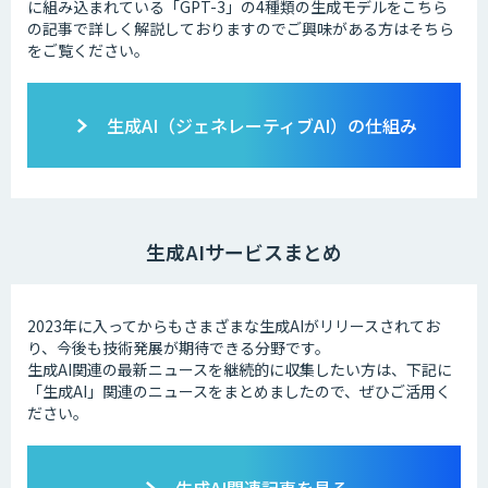
に組み込まれている「GPT-3」の4種類の生成モデルをこちら
の記事で詳しく解説しておりますのでご興味がある方はそちら
をご覧ください。
生成AI（ジェネレーティブAI）の仕組み
生成AIサービスまとめ
2023年に入ってからもさまざまな生成AIがリリースされてお
り、今後も技術発展が期待できる分野です。
生成AI関連の最新ニュースを継続的に収集したい方は、下記に
「生成AI」関連のニュースをまとめましたので、ぜひご活用く
ださい。