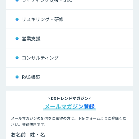
リスキリング・研修
営業支援
コンサルティング
RAG構築
DXトレンドマガジン
メールマガジン登録
メールマガジンの配信をご希望の方は、下記フォームよりご登録くだ
さい。登録無料です。
お名前 - 姓・名