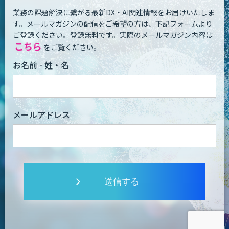
業務の課題解決に繋がる最新DX・AI関連情報をお届けいたしま
す。
メールマガジンの配信をご希望の方は、下記フォームより
ご登録ください。登録無料です。
実際のメールマガジン内容は
こちら
をご覧ください。
お名前 - 姓・名
メールアドレス
送信する