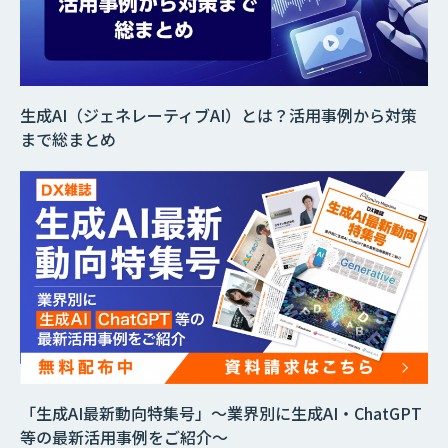
生成AI（ジェネレーティブAI）とは？活用事例から対策
まで総まとめ
「生成AI最新動向特集号」～業界別に生成AI・ChatGPT
等の最新活用事例をご紹介～