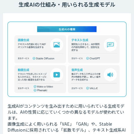
生成AIの仕組み・用いられる生成モデル
生成AIがコンテンツを生み出すために用いられている生成モデ
ルは、AIの性質に応じていくつかの異なるモデルが使われてい
ます。
画像生成によく用いられる「VAE」「GAN」や、Stable
Diffusionに採用されている「拡散モデル」、テキスト生成系AI