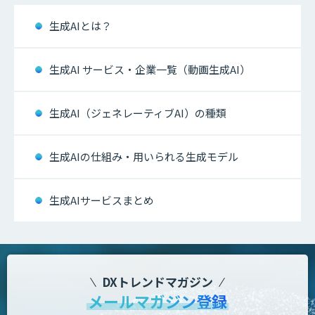
生成AIとは？
生成AI サービス・企業一覧（動画生成AI）
生成AI（ジェネレーティブAI）の種類
生成AIの仕組み・用いられる生成モデル
生成AIサービスまとめ
DXトレンドマガジン
メールマガジン登録