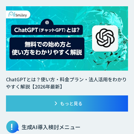
ChatGPTとは？使い方・料金プラン・法人活用をわかり
やすく解説【2026年最新】
もっと見る
生成AI
導入検討メニュー