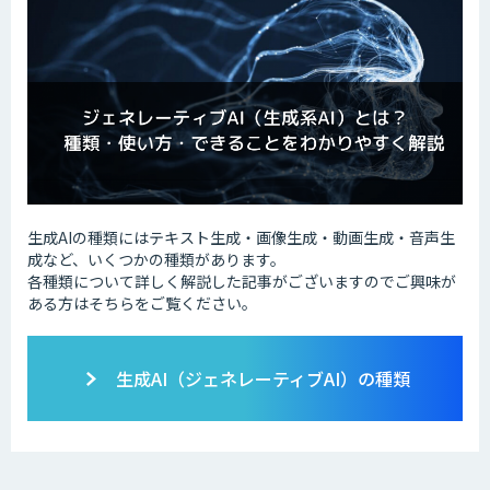
生成AIの種類にはテキスト生成・画像生成・動画生成・音声生
成など、いくつかの種類があります。
各種類について詳しく解説した記事がございますのでご興味が
ある方はそちらをご覧ください。
生成AI（ジェネレーティブAI）の種類