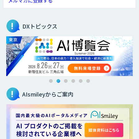
メルマガに登録する
DXトピックス
AIsmileyからご案内