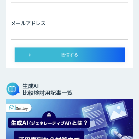
メールアドレス
生成AI
比較検討用記事一覧