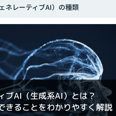
ジェネレーティブAI）の種類