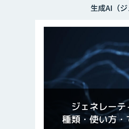
生成AI（