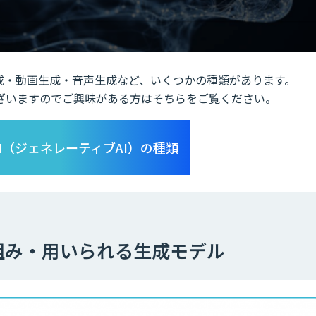
成・動画生成・音声生成など、いくつかの種類があります。
ざいますのでご興味がある方はそちらをご覧ください。
I（ジェネレーティブAI）の種類
組み・用いられる生成モデル