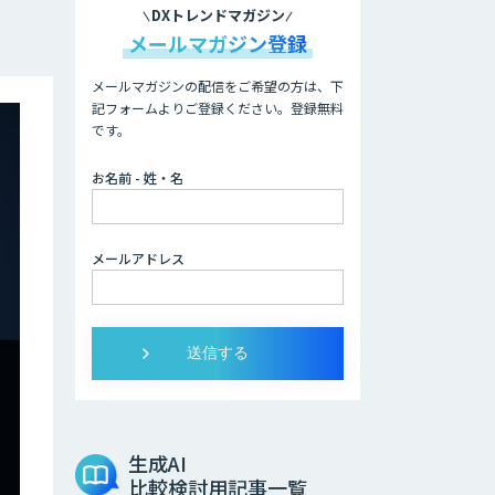
DXトレンドマガジン
メールマガジン登録
メールマガジンの配信をご希望の方は、下
記フォームよりご登録ください。登録無料
です。
お名前 - 姓・名
メールアドレス
生成AI
比較検討用記事一覧