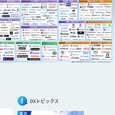
DXトピックス