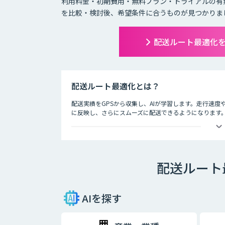
利用料金・初期費用・無料プラン・トライアルの有
を比較・検討後、希望条件に合うものが見つかりま
配送ルート最適化
配送ルート最適化とは？
配送実績をGPSから収集し、AIが学習します。走行速
に反映し、さらにスムーズに配送できるようになります
配送ルート
AIを探す