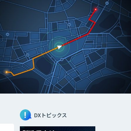
DXトピックス