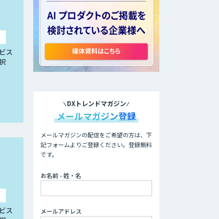
ビス
択
DXトレンドマガジン
メールマガジン登録
メールマガジンの配信をご希望の方は、下
記フォームよりご登録ください。登録無料
です。
お名前 - 姓・名
ビス
メールアドレス