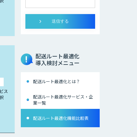
択
配送ルート最適化
導入検討メニュー
配送ルート最適化とは？
ビス
配送ルート最適化サービス・企
択
業一覧
配送ルート最適化機能比較表