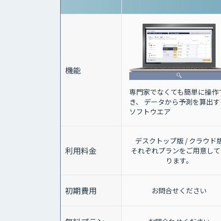
機能
専門家でなくても簡単に操作
き、 データから予測を算出す
ソフトウエア
デスクトップ版 / クラウド
利用料金
それぞれプランをご用意して
ります。
初期費用
お問合せください