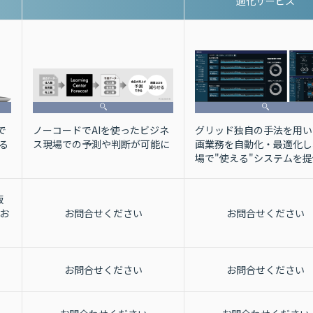
適化サービス
グリッド独自の手法を用い
ノーコードでAIを使ったビジネ
で
画業務を自動化・最適化し
ス現場での予測や判断が可能に
る
場で"使える"システムを提
版
お
お問合せください
お問合せください
お問合せください
お問合せください