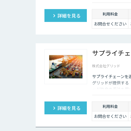
マイルの自動配車だ
客様の配車に関するお
利用料金
詳細を見る
お問合せください
サプライチェ
株式会社グリッド
サプライチェーンを
グリッドが提供する
ッド独自の手法を用
ムを提供します。
利用料金
詳細を見る
お問合せください