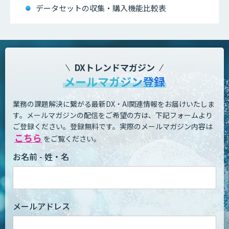
データセットの収集・購入機能比較表
DXトレンドマガジン
メールマガジン登録
業務の課題解決に繋がる最新DX・AI関連情報をお届けいたしま
す。
メールマガジンの配信をご希望の方は、下記フォームより
ご登録ください。登録無料です。
実際のメールマガジン内容は
こちら
をご覧ください。
お名前 - 姓・名
メールアドレス