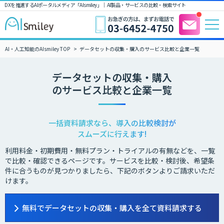
DXを推進するAIポータルメディア「AIsmiley」｜ AI製品・サービスの比較・検索サイト
AI・人工知能のAIsmiley TOP
データセットの収集・購入のサービス比較と企業一覧
データセットの収集・購入
のサービス比較と企業一覧
一括資料請求なら、導入の比較検討が
スムーズに行えます!
利用料金・初期費用・無料プラン・トライアルの有無などを、一覧
で比較・確認できるページです。サービスを比較・検討後、希望条
件に合うものが見つかりましたら、下記のボタンよりご請求いただ
けます。
無料でデータセットの収集・購入を全て資料請求する