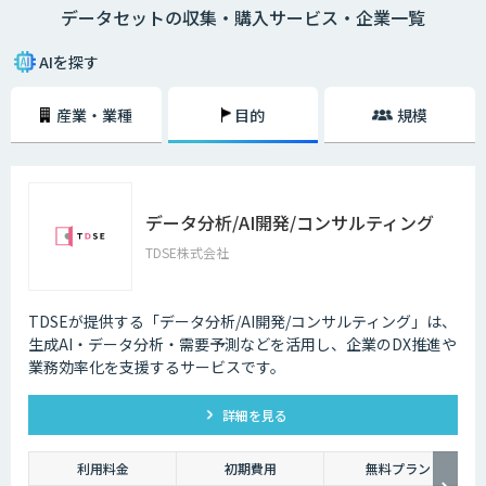
データセットの収集・購入サービス・企業一覧
AIを探す
産業・業種
目的
規模
データ分析/AI開発/コンサルティング
TDSE株式会社
TDSEが提供する「データ分析/AI開発/コンサルティング」は、
生成AI・データ分析・需要予測などを活用し、企業のDX推進や
業務効率化を支援するサービスです。
詳細を見る
利用料金
初期費用
無料プラン