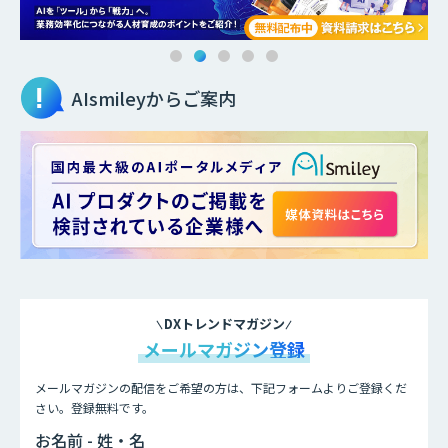
AIsmileyからご案内
DXトレンドマガジン
メールマガジン登録
メールマガジンの配信をご希望の方は、下記フォームよりご登録くだ
さい。登録無料です。
お名前 - 姓・名