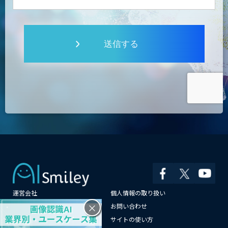
送信する
運営会社
個人情報の取り扱い
×
よくある質問
お問い合わせ
メールマガジン登録
サイトの使い方