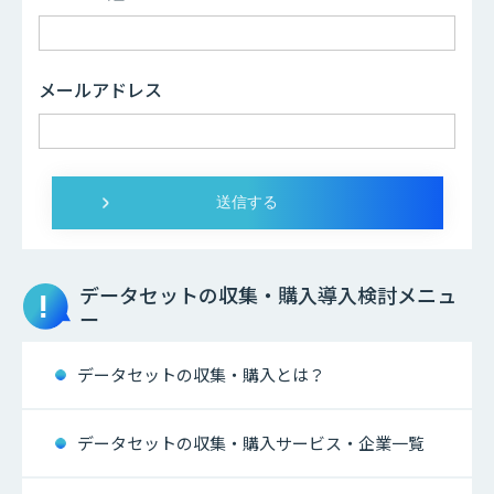
メールアドレス
データセットの収集・購入
導入検討メニュ
ー
データセットの収集・購入とは？
データセットの収集・購入サービス・企業一覧